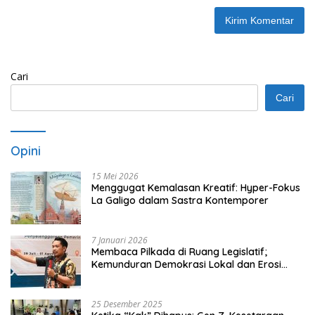
Cari
Cari
Opini
15 Mei 2026
Menggugat Kemalasan Kreatif: Hyper-Fokus
La Galigo dalam Sastra Kontemporer
7 Januari 2026
Membaca Pilkada di Ruang Legislatif;
Kemunduran Demokrasi Lokal dan Erosi
Kedaulatan
25 Desember 2025