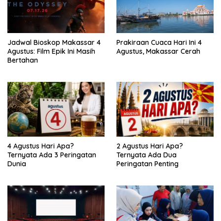
Jadwal Bioskop Makassar 4
Prakiraan Cuaca Hari Ini 4
Agustus: Film Epik Ini Masih
Agustus, Makassar Cerah
Bertahan
4 Agustus Hari Apa?
2 Agustus Hari Apa?
Ternyata Ada 3 Peringatan
Ternyata Ada Dua
Dunia
Peringatan Penting