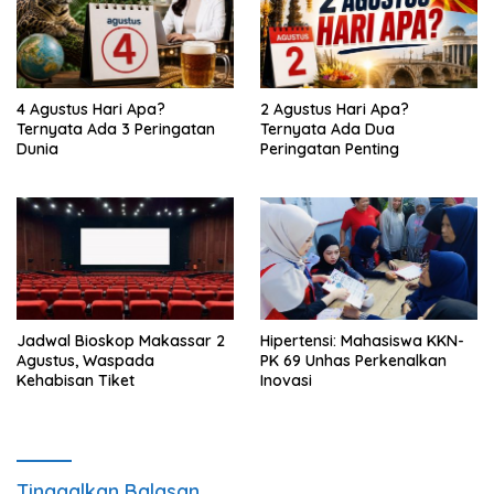
4 Agustus Hari Apa?
2 Agustus Hari Apa?
Ternyata Ada 3 Peringatan
Ternyata Ada Dua
Dunia
Peringatan Penting
Jadwal Bioskop Makassar 2
Hipertensi: Mahasiswa KKN-
Agustus, Waspada
PK 69 Unhas Perkenalkan
Kehabisan Tiket
Inovasi
Tinggalkan Balasan