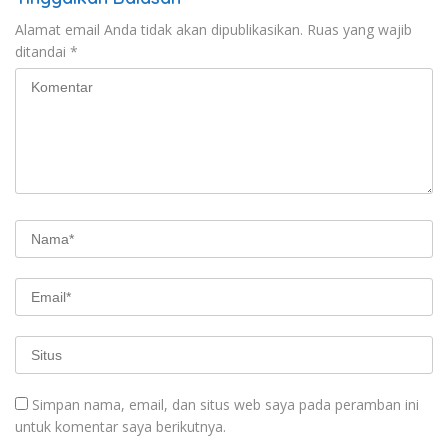
Alamat email Anda tidak akan dipublikasikan.
Ruas yang wajib
ditandai
*
Simpan nama, email, dan situs web saya pada peramban ini
untuk komentar saya berikutnya.