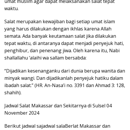
umat muslim agar dapat melaksanakan salat tepat
waktu.
Salat merupakan kewajiban bagi setiap umat islam
yang harus dilakukan dengan ikhlas karena Allah
semata. Ada banyak keutamaan salat jika dilakukan
tepat waktu, di antaranya dapat menjadi penyejuk hati,
penghibur, dan penenang jiwa. Oleh karena itu, Nabi
shallallahu ‘alaihi wa sallam bersabda:
“Dijadikan kesenanganku dari dunia berupa wanita dan
minyak wangi. Dan dijadikanlah penyejuk hatiku dalam
ibadah salat.” (HR. An-Nasa’i no. 3391 dan Ahmad 3: 128,
shahih).
Jadwal Salat Makassar dan Sekitarnya di Sulsel 04
November 2024
Berikut jadwal sajadwal salaBerlat Makassar dan