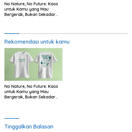
No Nature, No Future: Kaos
untuk Kamu yang Mau
Bergerak, Bukan Sekadar
Peduli
Rekomendasi untuk kamu
No Nature, No Future: Kaos
untuk Kamu yang Mau
Bergerak, Bukan Sekadar
Peduli
Tinggalkan Balasan