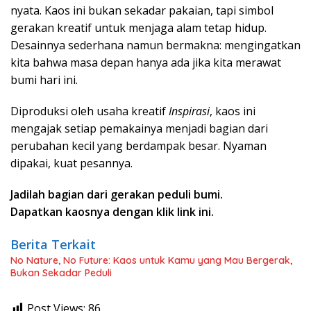
nyata. Kaos ini bukan sekadar pakaian, tapi simbol
gerakan kreatif untuk menjaga alam tetap hidup.
Desainnya sederhana namun bermakna: mengingatkan
kita bahwa masa depan hanya ada jika kita merawat
bumi hari ini.
Diproduksi oleh usaha kreatif
Inspirasi
, kaos ini
mengajak setiap pemakainya menjadi bagian dari
perubahan kecil yang berdampak besar. Nyaman
dipakai, kuat pesannya.
Jadilah bagian dari gerakan peduli bumi.
Dapatkan kaosnya dengan klik link ini.
Berita Terkait
No Nature, No Future: Kaos untuk Kamu yang Mau Bergerak,
Bukan Sekadar Peduli
Post Views:
86