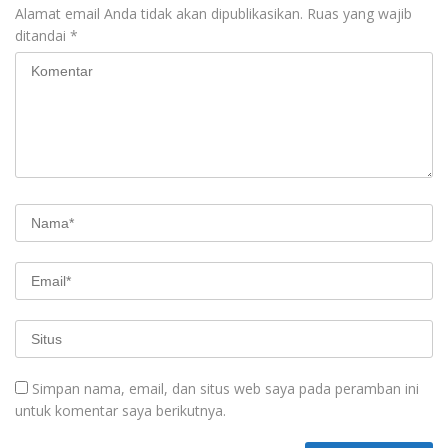
Alamat email Anda tidak akan dipublikasikan.
Ruas yang wajib
ditandai
*
Simpan nama, email, dan situs web saya pada peramban ini
untuk komentar saya berikutnya.