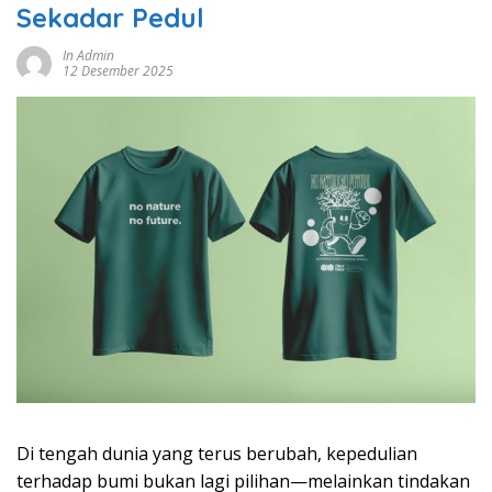
Sekadar Pedul
In Admin
12 Desember 2025
Di tengah dunia yang terus berubah, kepedulian
terhadap bumi bukan lagi pilihan—melainkan tindakan