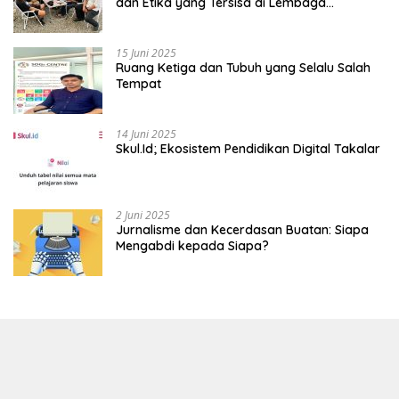
dan Etika yang Tersisa di Lembaga
Mahasiswa
15 Juni 2025
Ruang Ketiga dan Tubuh yang Selalu Salah
Tempat
14 Juni 2025
Skul.Id; Ekosistem Pendidikan Digital Takalar
2 Juni 2025
Jurnalisme dan Kecerdasan Buatan: Siapa
Mengabdi kepada Siapa?