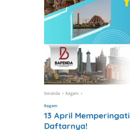
Beranda
Ragam
Ragam
13 April Memperingati
Daftarnya!