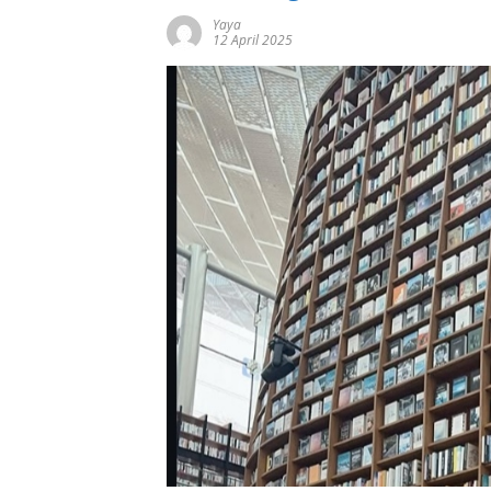
Yaya
12 April 2025