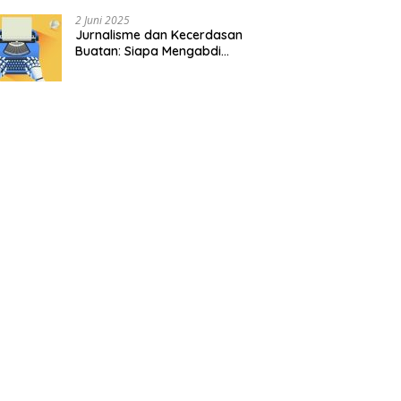
2 Juni 2025
Jurnalisme dan Kecerdasan
Buatan: Siapa Mengabdi
kepada Siapa?