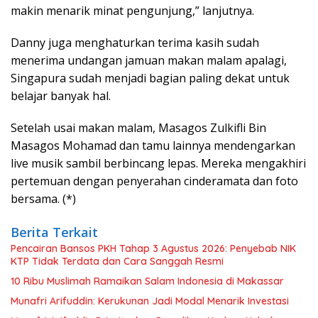
makin menarik minat pengunjung,” lanjutnya.
Danny juga menghaturkan terima kasih sudah
menerima undangan jamuan makan malam apalagi,
Singapura sudah menjadi bagian paling dekat untuk
belajar banyak hal.
Setelah usai makan malam, Masagos Zulkifli Bin
Masagos Mohamad dan tamu lainnya mendengarkan
live musik sambil berbincang lepas. Mereka mengakhiri
pertemuan dengan penyerahan cinderamata dan foto
bersama. (*)
Berita Terkait
Pencairan Bansos PKH Tahap 3 Agustus 2026: Penyebab NIK
KTP Tidak Terdata dan Cara Sanggah Resmi
10 Ribu Muslimah Ramaikan Salam Indonesia di Makassar
Munafri Arifuddin: Kerukunan Jadi Modal Menarik Investasi