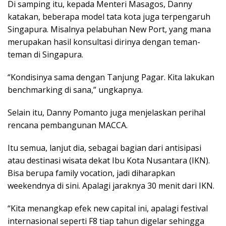
Di samping itu, kepada Menteri Masagos, Danny
katakan, beberapa model tata kota juga terpengaruh
Singapura. Misalnya pelabuhan New Port, yang mana
merupakan hasil konsultasi dirinya dengan teman-
teman di Singapura.
“Kondisinya sama dengan Tanjung Pagar. Kita lakukan
benchmarking di sana,” ungkapnya.
Selain itu, Danny Pomanto juga menjelaskan perihal
rencana pembangunan MACCA.
Itu semua, lanjut dia, sebagai bagian dari antisipasi
atau destinasi wisata dekat Ibu Kota Nusantara (IKN).
Bisa berupa family vocation, jadi diharapkan
weekendnya di sini. Apalagi jaraknya 30 menit dari IKN.
“Kita menangkap efek new capital ini, apalagi festival
internasional seperti F8 tiap tahun digelar sehingga