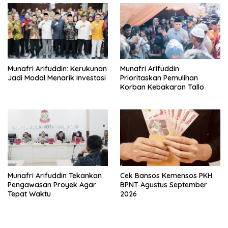
Munafri Arifuddin: Kerukunan
Munafri Arifuddin
Jadi Modal Menarik Investasi
Prioritaskan Pemulihan
Korban Kebakaran Tallo
Munafri Arifuddin Tekankan
Cek Bansos Kemensos PKH
Pengawasan Proyek Agar
BPNT Agustus September
Tepat Waktu
2026