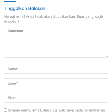
Tinggalkan Balasan
Alamat email Anda tidak akan dipublikasikan.
Ruas yang wajib
ditandai
*
Simpan nama, email, dan situs web saya pada peramban ini