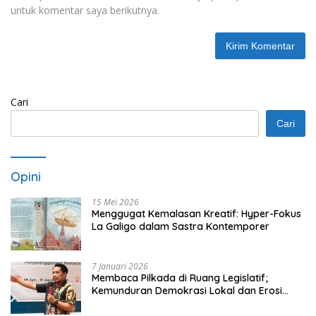
untuk komentar saya berikutnya.
Cari
Cari
Opini
15 Mei 2026
Menggugat Kemalasan Kreatif: Hyper-Fokus
La Galigo dalam Sastra Kontemporer
7 Januari 2026
Membaca Pilkada di Ruang Legislatif;
Kemunduran Demokrasi Lokal dan Erosi
Kedaulatan