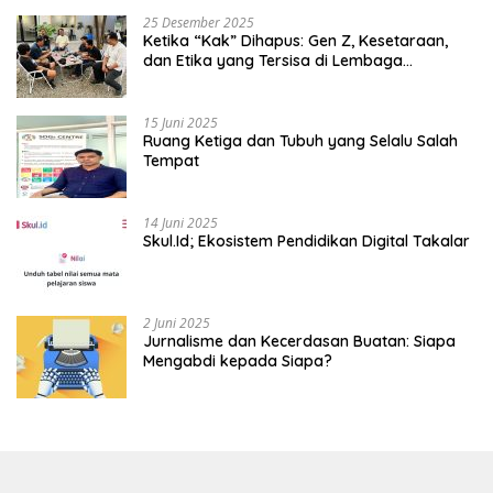
25 Desember 2025
Ketika “Kak” Dihapus: Gen Z, Kesetaraan,
dan Etika yang Tersisa di Lembaga
Mahasiswa
15 Juni 2025
Ruang Ketiga dan Tubuh yang Selalu Salah
Tempat
14 Juni 2025
Skul.Id; Ekosistem Pendidikan Digital Takalar
2 Juni 2025
Jurnalisme dan Kecerdasan Buatan: Siapa
Mengabdi kepada Siapa?