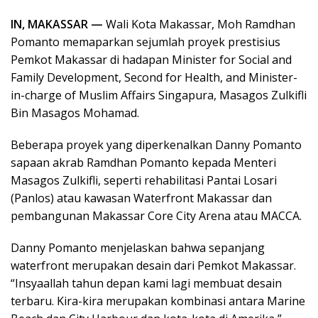
IN, MAKASSAR —
Wali Kota Makassar, Moh Ramdhan
Pomanto memaparkan sejumlah proyek prestisius
Pemkot Makassar di hadapan Minister for Social and
Family Development, Second for Health, and Minister-
in-charge of Muslim Affairs Singapura, Masagos Zulkifli
Bin Masagos Mohamad.
Beberapa proyek yang diperkenalkan Danny Pomanto
sapaan akrab Ramdhan Pomanto kepada Menteri
Masagos Zulkifli, seperti rehabilitasi Pantai Losari
(Panlos) atau kawasan Waterfront Makassar dan
pembangunan Makassar Core City Arena atau MACCA.
Danny Pomanto menjelaskan bahwa sepanjang
waterfront merupakan desain dari Pemkot Makassar.
“Insyaallah tahun depan kami lagi membuat desain
terbaru. Kira-kira merupakan kombinasi antara Marine