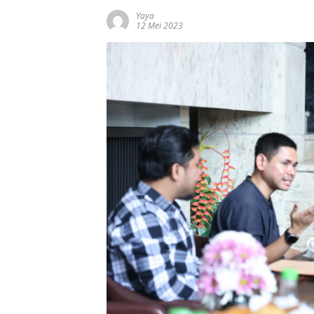
Yaya
12 Mei 2023