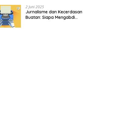
2 Juni 2025
Jurnalisme dan Kecerdasan
Buatan: Siapa Mengabdi
kepada Siapa?