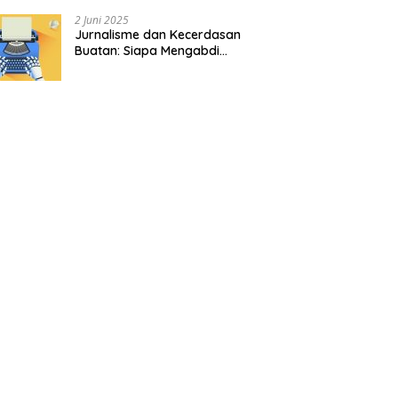
2 Juni 2025
Jurnalisme dan Kecerdasan
Buatan: Siapa Mengabdi
kepada Siapa?