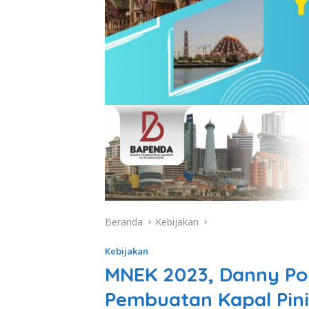
Beranda
Kebijakan
Kebijakan
MNEK 2023, Danny P
Pembuatan Kapal Pini