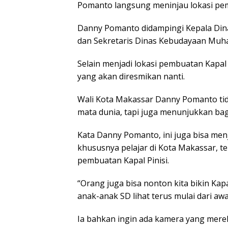
Pomanto langsung meninjau lokasi pemb
Danny Pomanto didampingi Kepala Din
dan Sekretaris Dinas Kebudayaan Muh
Selain menjadi lokasi pembuatan Kapal
yang akan diresmikan nanti.
Wali Kota Makassar Danny Pomanto tid
mata dunia, tapi juga menunjukkan b
Kata Danny Pomanto, ini juga bisa menj
khususnya pelajar di Kota Makassar, t
pembuatan Kapal Pinisi.
“Orang juga bisa nonton kita bikin Kapa
anak-anak SD lihat terus mulai dari aw
Ia bahkan ingin ada kamera yang mere