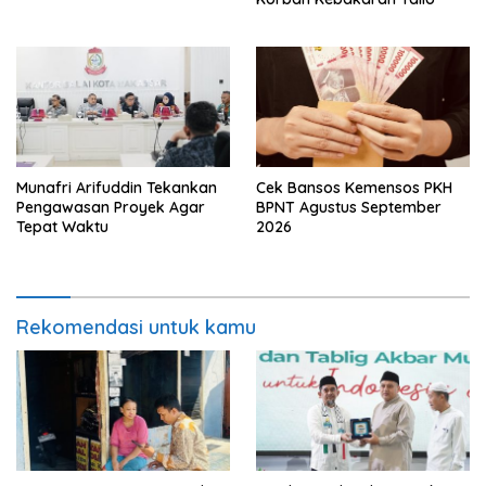
Munafri Arifuddin Tekankan
Cek Bansos Kemensos PKH
Pengawasan Proyek Agar
BPNT Agustus September
Tepat Waktu
2026
Rekomendasi untuk kamu