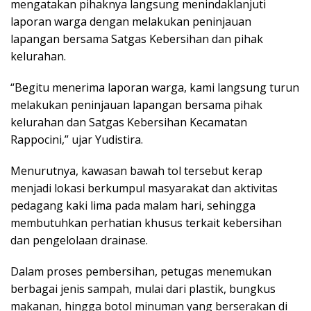
mengatakan pihaknya langsung menindaklanjuti
laporan warga dengan melakukan peninjauan
lapangan bersama Satgas Kebersihan dan pihak
kelurahan.
“Begitu menerima laporan warga, kami langsung turun
melakukan peninjauan lapangan bersama pihak
kelurahan dan Satgas Kebersihan Kecamatan
Rappocini,” ujar Yudistira.
Menurutnya, kawasan bawah tol tersebut kerap
menjadi lokasi berkumpul masyarakat dan aktivitas
pedagang kaki lima pada malam hari, sehingga
membutuhkan perhatian khusus terkait kebersihan
dan pengelolaan drainase.
Dalam proses pembersihan, petugas menemukan
berbagai jenis sampah, mulai dari plastik, bungkus
makanan, hingga botol minuman yang berserakan di