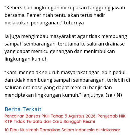
“Kebersihan lingkungan merupakan tanggung jawab
bersama. Pemerintah tentu akan terus hadir
melakukan penanganan,” tuturnya.
Ia juga mengimbau masyarakat agar tidak membuang
sampah sembarangan, terutama ke saluran drainase
yang dapat memicu genangan dan menimbulkan
lingkungan kumuh.
“Kami mengajak seluruh masyarakat agar lebih peduli
dan tidak membuang sampah sembarangan, terlebih di
saluran drainase yang dapat memicu banjir dan
menciptakan lingkungan kumuh,” lanjutnya.
(sal/IN)
Berita Terkait
Pencairan Bansos PKH Tahap 3 Agustus 2026: Penyebab NIK
KTP Tidak Terdata dan Cara Sanggah Resmi
10 Ribu Muslimah Ramaikan Salam Indonesia di Makassar