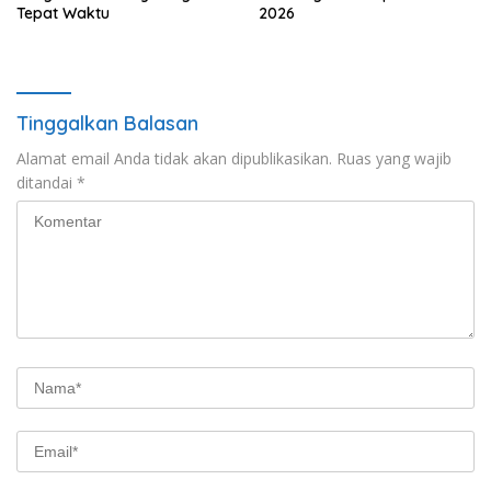
Tepat Waktu
2026
Tinggalkan Balasan
Alamat email Anda tidak akan dipublikasikan.
Ruas yang wajib
ditandai
*