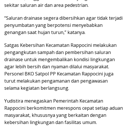
sekitar saluran air dan area pedestrian.
“Saluran drainase segera dibersihkan agar tidak terjadi
penyumbatan yang berpotensi menyebabkan
genangan saat hujan turun,” katanya.
Satgas Kebersihan Kecamatan Rappocini melakukan
pengangkutan sampah dan pembersihan saluran
drainase untuk mengembalikan kondisi lingkungan
agar lebih bersih dan nyaman dilalui masyarakat.
Personel BKO Satpol PP Kecamatan Rappocini juga
turut melakukan pengamanan dan pengawasan
selama kegiatan berlangsung.
Yudistira menegaskan Pemerintah Kecamatan
Rappocini berkomitmen merespons cepat setiap aduan
masyarakat, khususnya yang berkaitan dengan
kebersihan lingkungan dan fasilitas umum.