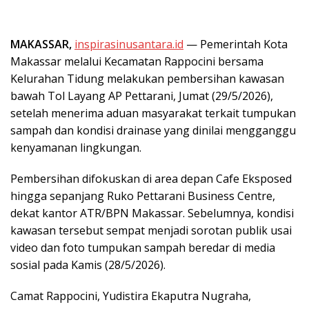
MAKASSAR,
inspirasinusantara.id
— Pemerintah Kota
Makassar melalui Kecamatan Rappocini bersama
Kelurahan Tidung melakukan pembersihan kawasan
bawah Tol Layang AP Pettarani, Jumat (29/5/2026),
setelah menerima aduan masyarakat terkait tumpukan
sampah dan kondisi drainase yang dinilai mengganggu
kenyamanan lingkungan.
Pembersihan difokuskan di area depan Cafe Eksposed
hingga sepanjang Ruko Pettarani Business Centre,
dekat kantor ATR/BPN Makassar. Sebelumnya, kondisi
kawasan tersebut sempat menjadi sorotan publik usai
video dan foto tumpukan sampah beredar di media
sosial pada Kamis (28/5/2026).
Camat Rappocini, Yudistira Ekaputra Nugraha,