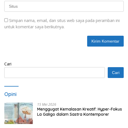
Simpan nama, email, dan situs web saya pada peramban ini
untuk komentar saya berikutnya.
Cari
Cari
Opini
15 Mei 2026
Menggugat Kemalasan Kreatif: Hyper-Fokus
La Galigo dalam Sastra Kontemporer