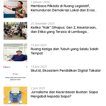
7 Januari 2026
Membaca Pilkada di Ruang Legislatif;
Kemunduran Demokrasi Lokal dan Erosi
Kedaulatan
25 Desember 2025
Ketika “Kak” Dihapus: Gen Z, Kesetaraan,
dan Etika yang Tersisa di Lembaga
Mahasiswa
15 Juni 2025
Ruang Ketiga dan Tubuh yang Selalu Salah
Tempat
14 Juni 2025
Skul.Id; Ekosistem Pendidikan Digital Takalar
2 Juni 2025
Jurnalisme dan Kecerdasan Buatan: Siapa
Mengabdi kepada Siapa?