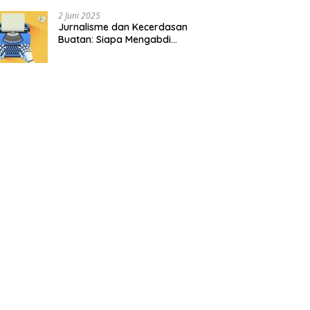
2 Juni 2025
Jurnalisme dan Kecerdasan
Buatan: Siapa Mengabdi
kepada Siapa?