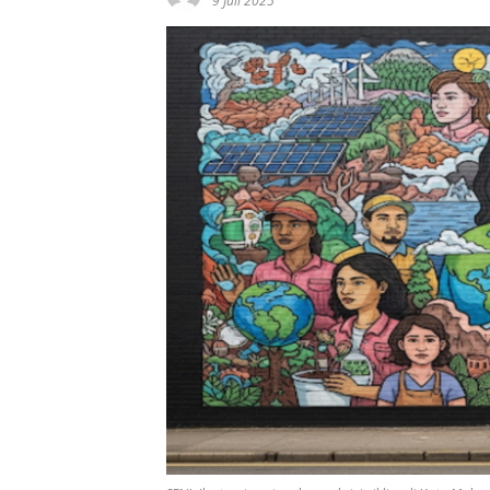
9 Juli 2025