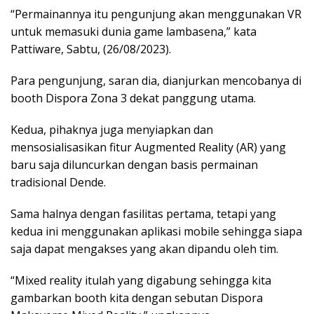
“Permainannya itu pengunjung akan menggunakan VR
untuk memasuki dunia game lambasena,” kata
Pattiware, Sabtu, (26/08/2023).
Para pengunjung, saran dia, dianjurkan mencobanya di
booth Dispora Zona 3 dekat panggung utama.
Kedua, pihaknya juga menyiapkan dan
mensosialisasikan fitur Augmented Reality (AR) yang
baru saja diluncurkan dengan basis permainan
tradisional Dende.
Sama halnya dengan fasilitas pertama, tetapi yang
kedua ini menggunakan aplikasi mobile sehingga siapa
saja dapat mengakses yang akan dipandu oleh tim.
“Mixed reality itulah yang digabung sehingga kita
gambarkan booth kita dengan sebutan Dispora