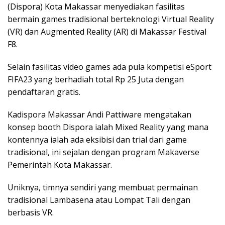
(Dispora) Kota Makassar menyediakan fasilitas
bermain games tradisional berteknologi Virtual Reality
(VR) dan Augmented Reality (AR) di Makassar Festival
F8.
Selain fasilitas video games ada pula kompetisi eSport
FIFA23 yang berhadiah total Rp 25 Juta dengan
pendaftaran gratis.
Kadispora Makassar Andi Pattiware mengatakan
konsep booth Dispora ialah Mixed Reality yang mana
kontennya ialah ada eksibisi dan trial dari game
tradisional, ini sejalan dengan program Makaverse
Pemerintah Kota Makassar.
Uniknya, timnya sendiri yang membuat permainan
tradisional Lambasena atau Lompat Tali dengan
berbasis VR.