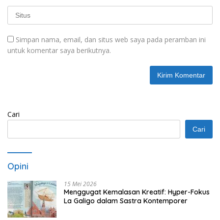
Simpan nama, email, dan situs web saya pada peramban ini
untuk komentar saya berikutnya.
Cari
Cari
Opini
15 Mei 2026
Menggugat Kemalasan Kreatif: Hyper-Fokus
La Galigo dalam Sastra Kontemporer