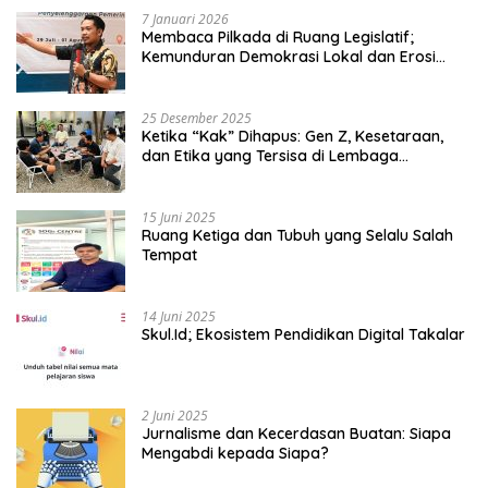
7 Januari 2026
Membaca Pilkada di Ruang Legislatif;
Kemunduran Demokrasi Lokal dan Erosi
Kedaulatan
25 Desember 2025
Ketika “Kak” Dihapus: Gen Z, Kesetaraan,
dan Etika yang Tersisa di Lembaga
Mahasiswa
15 Juni 2025
Ruang Ketiga dan Tubuh yang Selalu Salah
Tempat
14 Juni 2025
Skul.Id; Ekosistem Pendidikan Digital Takalar
2 Juni 2025
Jurnalisme dan Kecerdasan Buatan: Siapa
Mengabdi kepada Siapa?