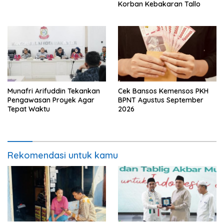
Korban Kebakaran Tallo
Munafri Arifuddin Tekankan
Cek Bansos Kemensos PKH
Pengawasan Proyek Agar
BPNT Agustus September
Tepat Waktu
2026
Rekomendasi untuk kamu