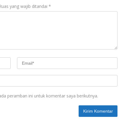
Ruas yang wajib ditandai
*
ada peramban ini untuk komentar saya berikutnya.