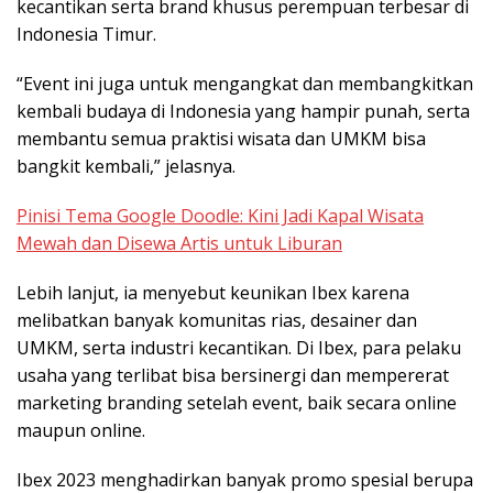
kecantikan serta brand khusus perempuan terbesar di
Indonesia Timur.
“Event ini juga untuk mengangkat dan membangkitkan
kembali budaya di Indonesia yang hampir punah, serta
membantu semua praktisi wisata dan UMKM bisa
bangkit kembali,” jelasnya.
Pinisi Tema Google Doodle: Kini Jadi Kapal Wisata
Mewah dan Disewa Artis untuk Liburan
Lebih lanjut, ia menyebut keunikan Ibex karena
melibatkan banyak komunitas rias, desainer dan
UMKM, serta industri kecantikan. Di Ibex, para pelaku
usaha yang terlibat bisa bersinergi dan mempererat
marketing branding setelah event, baik secara online
maupun online.
Ibex 2023 menghadirkan banyak promo spesial berupa