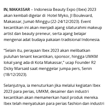
IN, MAKASSAR
– Indonesia Beauty Expo (Ibex) 2023
akan kembali digelar di Hotel Myko, Jl Boulevard,
Makassar, Jumat-Minggu (22-24/12/2023). Event
kecantikan ini akan menjadi ajang silaturahmi makeup
artist dan beauty preneur, serta ajang belajar
mengenai adat budaya pakaian tradisional Indonesia.
“Selain itu, perayaan Ibex 2023 akan melibatkan
puluhan tenant kecantikan, sponsor, hingga UMKM
lokal yang ada di Kota Makassar,” ucap Founder R2
Dicky Marsaid saat menggelar jumpa pers, Senin
(18/12/2023).
Selanjutnya, ia menuturkan jika melalui kegiatan Ibex
2023 para perias, UMKM, desainer dan industri
kecantikan akan memamerkan hasil produk mereka.
Ibex telah menyatukan para perias fashion dan industri