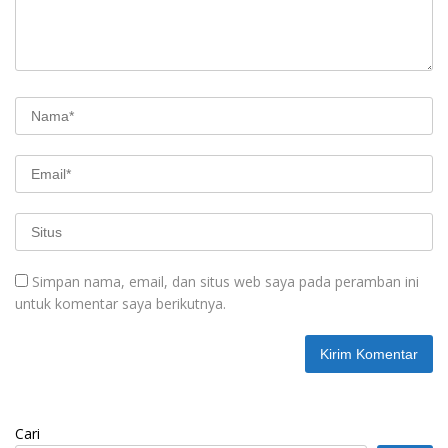
Simpan nama, email, dan situs web saya pada peramban ini
untuk komentar saya berikutnya.
Cari