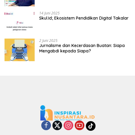
14 Juni 2025
Skul.Id; Ekosistem Pendidikan Digital Takalar
2 Juni 2025
Jurnalisme dan Kecerdasan Buatan: Siapa
Mengabdi kepada Siapa?