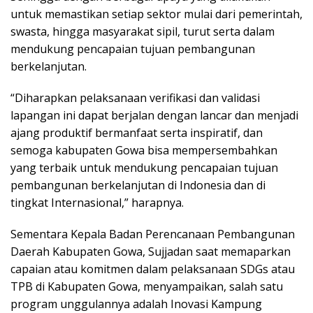
untuk memastikan setiap sektor mulai dari pemerintah,
swasta, hingga masyarakat sipil, turut serta dalam
mendukung pencapaian tujuan pembangunan
berkelanjutan.
“Diharapkan pelaksanaan verifikasi dan validasi
lapangan ini dapat berjalan dengan lancar dan menjadi
ajang produktif bermanfaat serta inspiratif, dan
semoga kabupaten Gowa bisa mempersembahkan
yang terbaik untuk mendukung pencapaian tujuan
pembangunan berkelanjutan di Indonesia dan di
tingkat Internasional,” harapnya.
Sementara Kepala Badan Perencanaan Pembangunan
Daerah Kabupaten Gowa, Sujjadan saat memaparkan
capaian atau komitmen dalam pelaksanaan SDGs atau
TPB di Kabupaten Gowa, menyampaikan, salah satu
program unggulannya adalah Inovasi Kampung