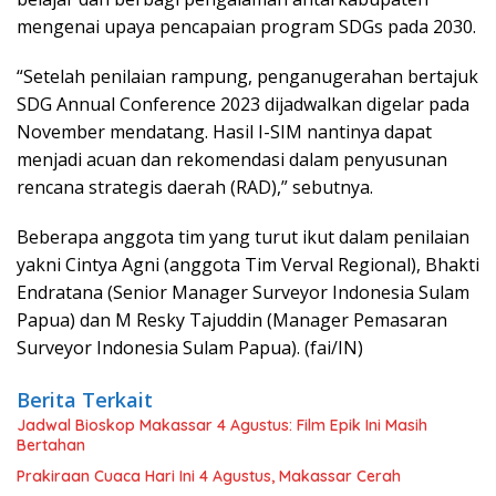
mengenai upaya pencapaian program SDGs pada 2030.
“Setelah penilaian rampung, penganugerahan bertajuk
SDG Annual Conference 2023 dijadwalkan digelar pada
November mendatang. Hasil I-SIM nantinya dapat
menjadi acuan dan rekomendasi dalam penyusunan
rencana strategis daerah (RAD),” sebutnya.
Beberapa anggota tim yang turut ikut dalam penilaian
yakni Cintya Agni (anggota Tim Verval Regional), Bhakti
Endratana (Senior Manager Surveyor Indonesia Sulam
Papua) dan M Resky Tajuddin (Manager Pemasaran
Surveyor Indonesia Sulam Papua). (fai/IN)
Berita Terkait
Jadwal Bioskop Makassar 4 Agustus: Film Epik Ini Masih
Bertahan
Prakiraan Cuaca Hari Ini 4 Agustus, Makassar Cerah