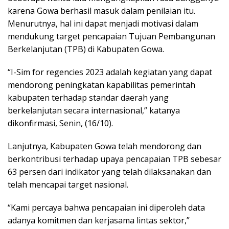
karena Gowa berhasil masuk dalam penilaian itu.
Menurutnya, hal ini dapat menjadi motivasi dalam
mendukung target pencapaian Tujuan Pembangunan
Berkelanjutan (TPB) di Kabupaten Gowa.
“I-Sim for regencies 2023 adalah kegiatan yang dapat
mendorong peningkatan kapabilitas pemerintah
kabupaten terhadap standar daerah yang
berkelanjutan secara internasional,” katanya
dikonfirmasi, Senin, (16/10).
Lanjutnya, Kabupaten Gowa telah mendorong dan
berkontribusi terhadap upaya pencapaian TPB sebesar
63 persen dari indikator yang telah dilaksanakan dan
telah mencapai target nasional.
“Kami percaya bahwa pencapaian ini diperoleh data
adanya komitmen dan kerjasama lintas sektor,”