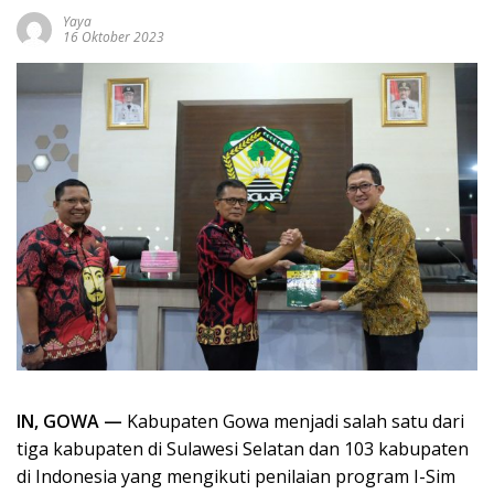
Yaya
16 Oktober 2023
IN, GOWA —
Kabupaten Gowa menjadi salah satu dari
tiga kabupaten di Sulawesi Selatan dan 103 kabupaten
di Indonesia yang mengikuti penilaian program I-Sim