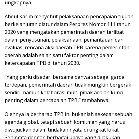
ungkapnya.
Abdul Karim menyebut pelaksanaan pencapaian tujuan
berkelanjutan diatur dalam Perpres Nomor 111 tahun
2020 yang mengatakan pemerintah daerah terlibat
dalam penyusunan, pelaksanaan, pemantauan dan
evaluasi rencana aksi daerah TPB karena pemerintah
daerah adalah salah satu faktor penting dalam
ketercapaian TPB di tahun 2030.
“Yang perlu disadari bersama bahwa sebagai garda
terdepan, pemerintah daerah tidak mungkin bergerak
sendiri, namun kolaborasi multi pihak adalah kunci
penting dalam pencapaian TPB,” tambahnya.
Olehnya ia berharap TPB ini bukanlah sekedar sebuah
agenda global, tetapi sebuah komitmen yang harus
diwujudkan dalam tindakan nyata di tingkat lokal.
Sehingga dengan berbagai upaya yang dilakukan