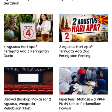
Bertahan
4 Agustus Hari Apa?
2 Agustus Hari Apa?
Ternyata Ada 3 Peringatan
Ternyata Ada Dua
Dunia
Peringatan Penting
Jadwal Bioskop Makassar 2
Hipertensi: Mahasiswa KKN-
Agustus, Waspada
PK 69 Unhas Perkenalkan
Kehabisan Tiket
Inovasi