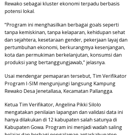
Rewako sebagai kluster ekonomi terpadu berbasis
potensi lokal.
“Program ini menghasilkan berbagai goals seperti
tanpa kemiskinan, tanpa kelaparan, kehidupan sehat
dan sejahtera, kesetaraan gender, pekerjaan layaj dan
pertumbuhan ekonomi, berkurangmya kesenjangan,
kota dan permukiman berkelanjutan, konsumsi dan
produksi yang bertanggungjawab,” jelasnya.
Usai mendengar pemaparan tersebut, Tim Verifikator
Program I-SIM mengunjungi langsung Kampung
Rewako Desa Jenetallasa, Kecamatan Pallangga.
Ketua Tim Verifikator, Angelina Pikki Silolo
mengatakan penilaian lapangan dan validasi data ini
hanya dilakukan di 12 kabupaten salah satunya di
Kabupaten Gowa. Program ini menjadi wadah saling
belajar dan berbagi pengalaman antarkabupaten