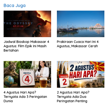
Baca Juga
Jadwal Bioskop Makassar 4
Prakiraan Cuaca Hari Ini 4
Agustus: Film Epik Ini Masih
Agustus, Makassar Cerah
Bertahan
4 Agustus Hari Apa?
2 Agustus Hari Apa?
Ternyata Ada 3 Peringatan
Ternyata Ada Dua
Dunia
Peringatan Penting