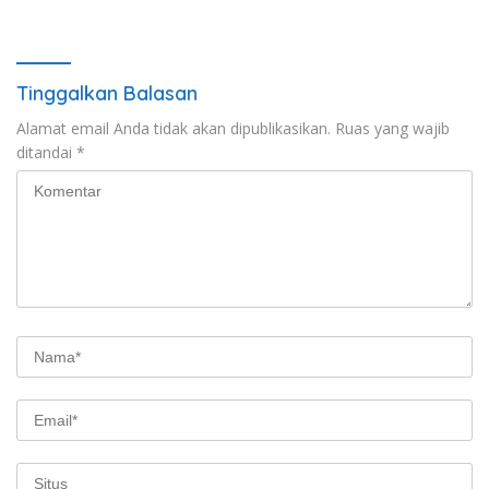
Tinggalkan Balasan
Alamat email Anda tidak akan dipublikasikan.
Ruas yang wajib
ditandai
*