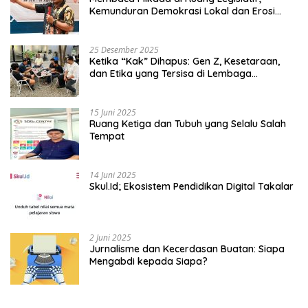
Kemunduran Demokrasi Lokal dan Erosi
Kedaulatan
25 Desember 2025
Ketika “Kak” Dihapus: Gen Z, Kesetaraan,
dan Etika yang Tersisa di Lembaga
Mahasiswa
15 Juni 2025
Ruang Ketiga dan Tubuh yang Selalu Salah
Tempat
14 Juni 2025
Skul.Id; Ekosistem Pendidikan Digital Takalar
2 Juni 2025
Jurnalisme dan Kecerdasan Buatan: Siapa
Mengabdi kepada Siapa?