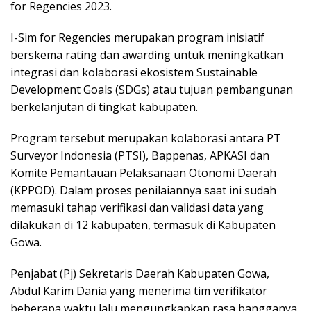
for Regencies 2023.
I-Sim for Regencies merupakan program inisiatif
berskema rating dan awarding untuk meningkatkan
integrasi dan kolaborasi ekosistem Sustainable
Development Goals (SDGs) atau tujuan pembangunan
berkelanjutan di tingkat kabupaten.
Program tersebut merupakan kolaborasi antara PT
Surveyor Indonesia (PTSI), Bappenas, APKASI dan
Komite Pemantauan Pelaksanaan Otonomi Daerah
(KPPOD). Dalam proses penilaiannya saat ini sudah
memasuki tahap verifikasi dan validasi data yang
dilakukan di 12 kabupaten, termasuk di Kabupaten
Gowa.
Penjabat (Pj) Sekretaris Daerah Kabupaten Gowa,
Abdul Karim Dania yang menerima tim verifikator
beberapa waktu lalu mengungkapkan rasa bangganya