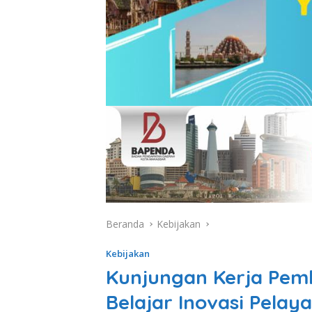
Beranda
Kebijakan
Kebijakan
Kunjungan Kerja Pe
Belajar Inovasi Pelay