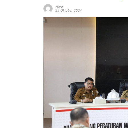
Yaya
29 Oktober 2024