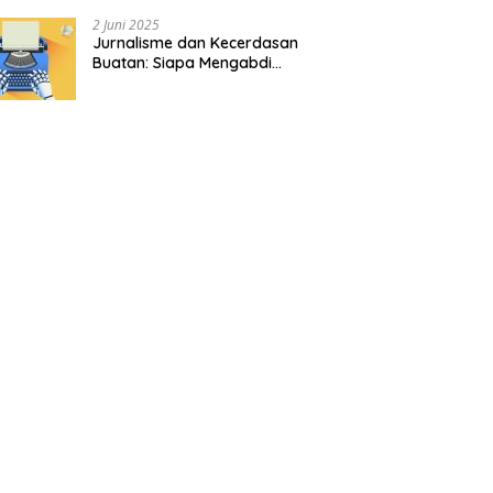
2 Juni 2025
Jurnalisme dan Kecerdasan
Buatan: Siapa Mengabdi
kepada Siapa?