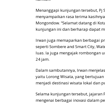
Menanggapi kunjungan tersebut, Pj 
menyampaikan rasa terima kasihnya
Mongondow. “Selamat datang di Kota
kunjungan ini dan berharap dapat me
Irwan juga memaparkan berbagai pr
seperti Sombere and Smart City, Wate
luas. Ia juga mengajak rombongan u
24 jam.
Dalam sambutannya, Irwan menjelas
yaitu Lorong Wisata, yang bertujua
menjadi destinasi wisata lokal dan 
Selama kunjungan tersebut, jajaran
mengenai berbagai inovasi dalam pe