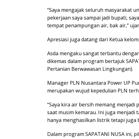
“Saya mengajak seluruh masyarakat untu
pekerjaan saya sampai jadi bupati, saya
tempat penampungan air, bak air,” ujar
Apresiasi juga datang dari Ketua kelom
Asda mengaku sangat terbantu dengan
dikemas dalam program bertajuk SAPAT
Pertanian Berwawasan Lingkungan).
Manager PLN Nusantara Power UP Puna
merupakan wujud kepedulian PLN terh
“Saya kira air bersih memang menjadi p
saat musim kemarau. Ini juga menjadi
hanya menghasilkan listrik tetapi juga 
Dalam program SAPATANI NUSA ini, pi