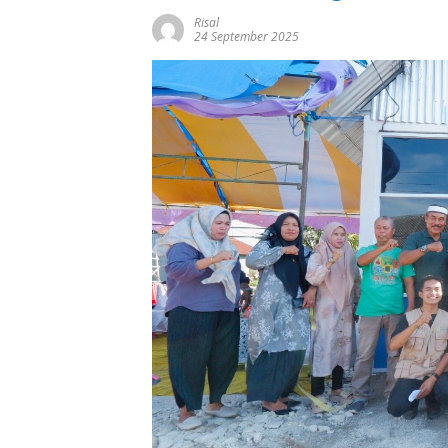
Risal
24 September 2025