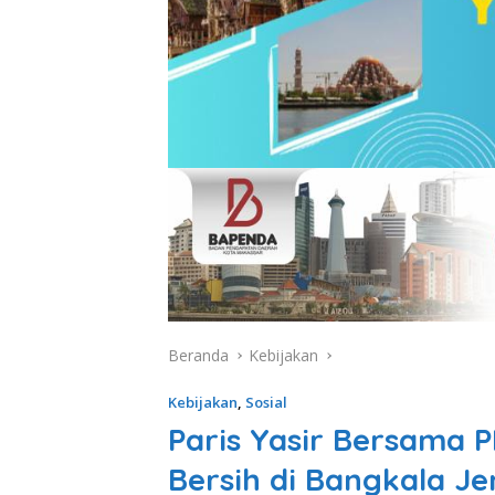
Beranda
Kebijakan
Kebijakan
,
Sosial
Paris Yasir Bersama P
Bersih di Bangkala J