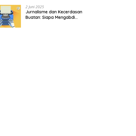
2 Juni 2025
Jurnalisme dan Kecerdasan
Buatan: Siapa Mengabdi
kepada Siapa?