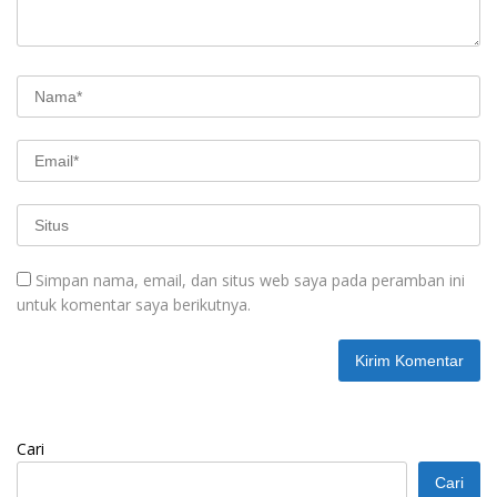
Simpan nama, email, dan situs web saya pada peramban ini
untuk komentar saya berikutnya.
Cari
Cari