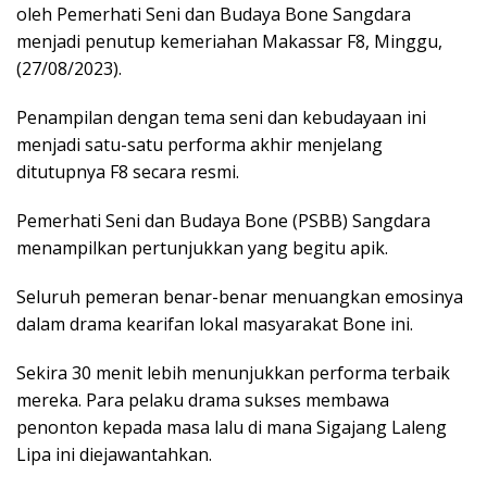
oleh Pemerhati Seni dan Budaya Bone Sangdara
menjadi penutup kemeriahan Makassar F8, Minggu,
(27/08/2023).
Penampilan dengan tema seni dan kebudayaan ini
menjadi satu-satu performa akhir menjelang
ditutupnya F8 secara resmi.
Pemerhati Seni dan Budaya Bone (PSBB) Sangdara
menampilkan pertunjukkan yang begitu apik.
Seluruh pemeran benar-benar menuangkan emosinya
dalam drama kearifan lokal masyarakat Bone ini.
Sekira 30 menit lebih menunjukkan performa terbaik
mereka. Para pelaku drama sukses membawa
penonton kepada masa lalu di mana Sigajang Laleng
Lipa ini diejawantahkan.