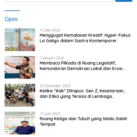
Opini
15 Mei 2026
Menggugat Kemalasan Kreatif: Hyper-Fokus
La Galigo dalam Sastra Kontemporer
7 Januari 2026
Membaca Pilkada di Ruang Legislatif;
Kemunduran Demokrasi Lokal dan Erosi
Kedaulatan
25 Desember 2025
Ketika “Kak” Dihapus: Gen Z, Kesetaraan,
dan Etika yang Tersisa di Lembaga
Mahasiswa
15 Juni 2025
Ruang Ketiga dan Tubuh yang Selalu Salah
Tempat