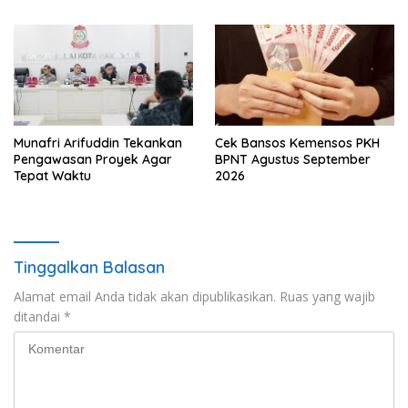
Munafri Arifuddin Tekankan
Cek Bansos Kemensos PKH
Pengawasan Proyek Agar
BPNT Agustus September
Tepat Waktu
2026
Tinggalkan Balasan
Alamat email Anda tidak akan dipublikasikan.
Ruas yang wajib
ditandai
*