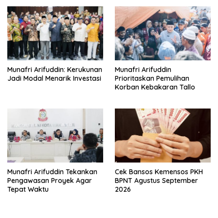
Munafri Arifuddin: Kerukunan
Munafri Arifuddin
Jadi Modal Menarik Investasi
Prioritaskan Pemulihan
Korban Kebakaran Tallo
Munafri Arifuddin Tekankan
Cek Bansos Kemensos PKH
Pengawasan Proyek Agar
BPNT Agustus September
Tepat Waktu
2026