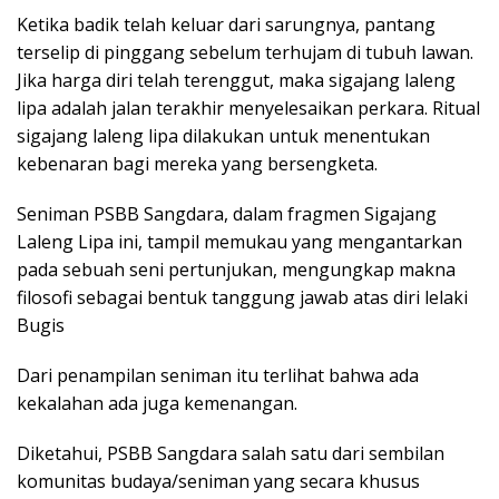
Ketika badik telah keluar dari sarungnya, pantang
terselip di pinggang sebelum terhujam di tubuh lawan.
Jika harga diri telah terenggut, maka sigajang laleng
lipa adalah jalan terakhir menyelesaikan perkara. Ritual
sigajang laleng lipa dilakukan untuk menentukan
kebenaran bagi mereka yang bersengketa.
Seniman PSBB Sangdara, dalam fragmen Sigajang
Laleng Lipa ini, tampil memukau yang mengantarkan
pada sebuah seni pertunjukan, mengungkap makna
filosofi sebagai bentuk tanggung jawab atas diri lelaki
Bugis
Dari penampilan seniman itu terlihat bahwa ada
kekalahan ada juga kemenangan.
Diketahui, PSBB Sangdara salah satu dari sembilan
komunitas budaya/seniman yang secara khusus