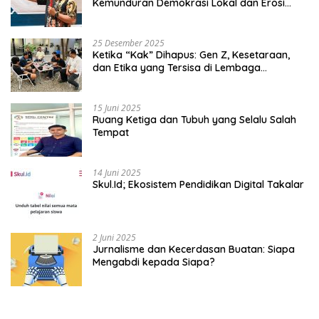
Kemunduran Demokrasi Lokal dan Erosi
Kedaulatan
25 Desember 2025
Ketika “Kak” Dihapus: Gen Z, Kesetaraan,
dan Etika yang Tersisa di Lembaga
Mahasiswa
15 Juni 2025
Ruang Ketiga dan Tubuh yang Selalu Salah
Tempat
14 Juni 2025
Skul.Id; Ekosistem Pendidikan Digital Takalar
2 Juni 2025
Jurnalisme dan Kecerdasan Buatan: Siapa
Mengabdi kepada Siapa?