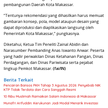
pembangunan Daerah Kota Makassar.
“Tentunya rekomendasi yang dihasilkan harus memuat
gambaran konsep, pola, model ataupun desain yang
dapat diproduksi dan diaplikasikan langsung oleh
Pemerintah Kota Makassar,” pungkasnya.
Diketahui, Ketua Tim Peneliti Zainal Abidin dan
Narasumber Pembanding Anas Iswanto Anwar. Peserta
yang hadir perwakilan Dinas Ketahanan Pangan, Dinas
Perdagangan, dan Dinas Pariwisata serta pejabat
lingkup Pemkot Makassar.
(fai/IN)
Berita Terkait
Pencairan Bansos PKH Tahap 3 Agustus 2026: Penyebab NIK
KTP Tidak Terdata dan Cara Sanggah Resmi
10 Ribu Muslimah Ramaikan Salam Indonesia di Makassar
Munafri Arifuddin: Kerukunan Jadi Modal Menarik Investasi