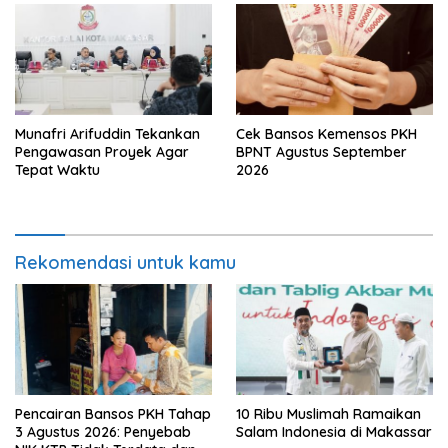
Munafri Arifuddin Tekankan
Cek Bansos Kemensos PKH
Pengawasan Proyek Agar
BPNT Agustus September
Tepat Waktu
2026
Rekomendasi untuk kamu
Pencairan Bansos PKH Tahap
10 Ribu Muslimah Ramaikan
3 Agustus 2026: Penyebab
Salam Indonesia di Makassar