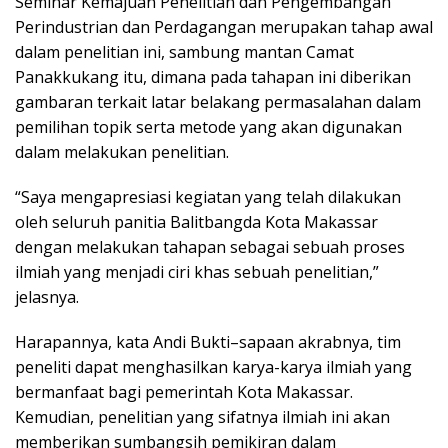
Seminar Kemajuan Penelitian dan Pengembangan
Perindustrian dan Perdagangan merupakan tahap awal
dalam penelitian ini, sambung mantan Camat
Panakkukang itu, dimana pada tahapan ini diberikan
gambaran terkait latar belakang permasalahan dalam
pemilihan topik serta metode yang akan digunakan
dalam melakukan penelitian.
“Saya mengapresiasi kegiatan yang telah dilakukan
oleh seluruh panitia Balitbangda Kota Makassar
dengan melakukan tahapan sebagai sebuah proses
ilmiah yang menjadi ciri khas sebuah penelitian,”
jelasnya.
Harapannya, kata Andi Bukti–sapaan akrabnya, tim
peneliti dapat menghasilkan karya-karya ilmiah yang
bermanfaat bagi pemerintah Kota Makassar.
Kemudian, penelitian yang sifatnya ilmiah ini akan
memberikan sumbangsih pemikiran dalam