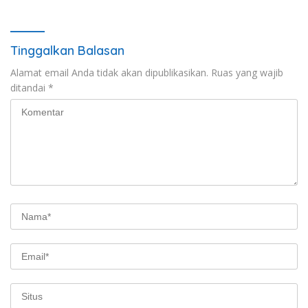
Tinggalkan Balasan
Alamat email Anda tidak akan dipublikasikan.
Ruas yang wajib
ditandai
*