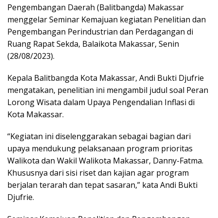
Pengembangan Daerah (Balitbangda) Makassar
menggelar Seminar Kemajuan kegiatan Penelitian dan
Pengembangan Perindustrian dan Perdagangan di
Ruang Rapat Sekda, Balaikota Makassar, Senin
(28/08/2023).
Kepala Balitbangda Kota Makassar, Andi Bukti Djufrie
mengatakan, penelitian ini mengambil judul soal Peran
Lorong Wisata dalam Upaya Pengendalian Inflasi di
Kota Makassar.
“Kegiatan ini diselenggarakan sebagai bagian dari
upaya mendukung pelaksanaan program prioritas
Walikota dan Wakil Walikota Makassar, Danny-Fatma.
Khususnya dari sisi riset dan kajian agar program
berjalan terarah dan tepat sasaran,” kata Andi Bukti
Djufrie.