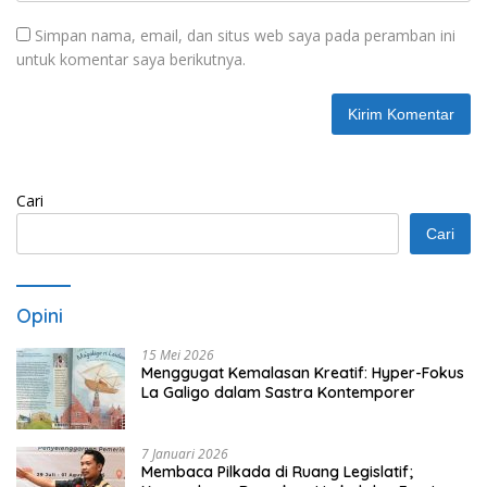
Simpan nama, email, dan situs web saya pada peramban ini
untuk komentar saya berikutnya.
Cari
Cari
Opini
15 Mei 2026
Menggugat Kemalasan Kreatif: Hyper-Fokus
La Galigo dalam Sastra Kontemporer
7 Januari 2026
Membaca Pilkada di Ruang Legislatif;