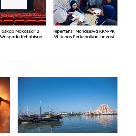
Bioskop Makassar 2
Hipertensi: Mahasiswa KKN-PK
, Waspada Kehabisan
69 Unhas Perkenalkan Inovasi