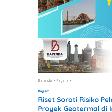
Beranda
Ragam
Ragam
Riset Soroti Risiko 
Proyek Geotermal di 