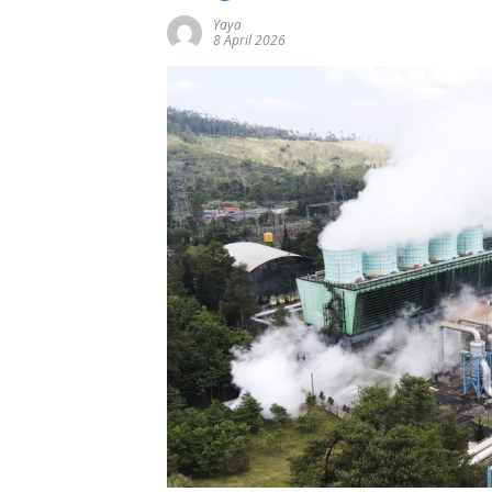
Yaya
8 April 2026