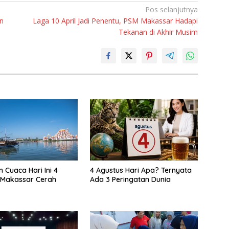
Pos selanjutnya
n
Laga 10 April Jadi Penentu, PSM Makassar Hadapi
Tekanan di Akhir Musim
 Cuaca Hari Ini 4
4 Agustus Hari Apa? Ternyata
 Makassar Cerah
Ada 3 Peringatan Dunia