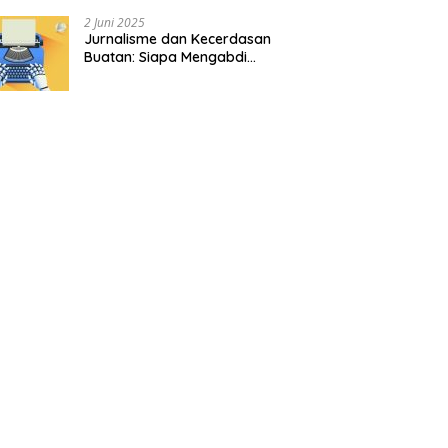
2 Juni 2025
Jurnalisme dan Kecerdasan
Buatan: Siapa Mengabdi
kepada Siapa?