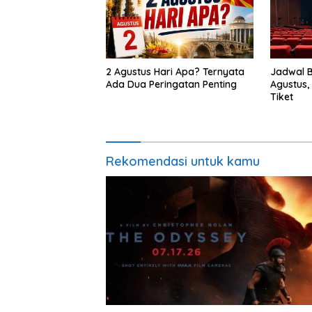
2 Agustus Hari Apa? Ternyata
Jadwal 
Ada Dua Peringatan Penting
Agustus
Tiket
Rekomendasi untuk kamu