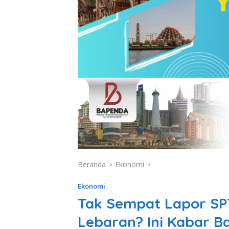
Beranda
Ekonomi
Ekonomi
Tak Sempat Lapor SP
Lebaran? Ini Kabar B