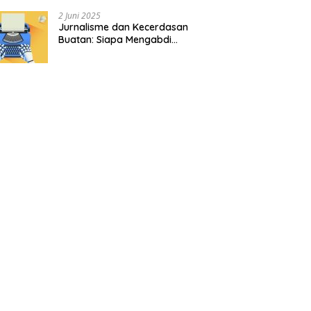
2 Juni 2025
Jurnalisme dan Kecerdasan
Buatan: Siapa Mengabdi
kepada Siapa?