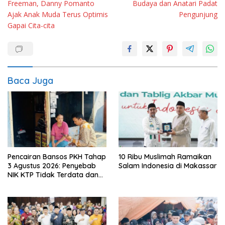
Freeman, Danny Pomanto
Budaya dan Anatari Padat
Ajak Anak Muda Terus Optimis
Pengunjung
Gapai Cita-cita
Baca Juga
Pencairan Bansos PKH Tahap
10 Ribu Muslimah Ramaikan
3 Agustus 2026: Penyebab
Salam Indonesia di Makassar
NIK KTP Tidak Terdata dan
Cara Sanggah Resmi