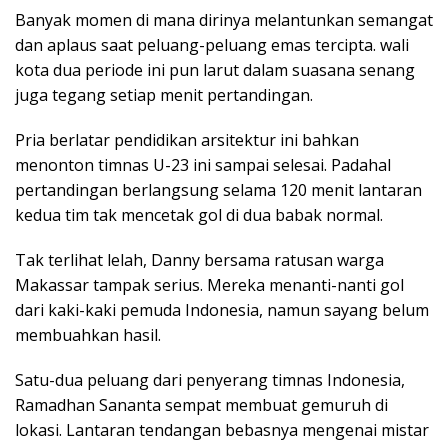
Banyak momen di mana dirinya melantunkan semangat
dan aplaus saat peluang-peluang emas tercipta. wali
kota dua periode ini pun larut dalam suasana senang
juga tegang setiap menit pertandingan.
Pria berlatar pendidikan arsitektur ini bahkan
menonton timnas U-23 ini sampai selesai. Padahal
pertandingan berlangsung selama 120 menit lantaran
kedua tim tak mencetak gol di dua babak normal.
Tak terlihat lelah, Danny bersama ratusan warga
Makassar tampak serius. Mereka menanti-nanti gol
dari kaki-kaki pemuda Indonesia, namun sayang belum
membuahkan hasil.
Satu-dua peluang dari penyerang timnas Indonesia,
Ramadhan Sananta sempat membuat gemuruh di
lokasi. Lantaran tendangan bebasnya mengenai mistar