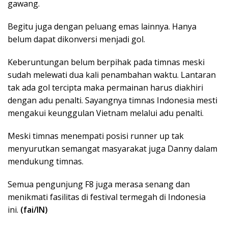
gawang.
Begitu juga dengan peluang emas lainnya. Hanya
belum dapat dikonversi menjadi gol.
Keberuntungan belum berpihak pada timnas meski
sudah melewati dua kali penambahan waktu. Lantaran
tak ada gol tercipta maka permainan harus diakhiri
dengan adu penalti. Sayangnya timnas Indonesia mesti
mengakui keunggulan Vietnam melalui adu penalti.
Meski timnas menempati posisi runner up tak
menyurutkan semangat masyarakat juga Danny dalam
mendukung timnas.
Semua pengunjung F8 juga merasa senang dan
menikmati fasilitas di festival termegah di Indonesia
ini.
(fai/IN)