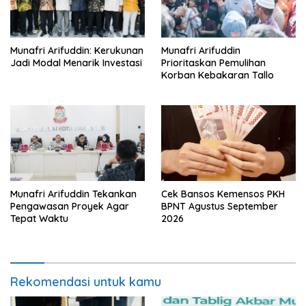
Munafri Arifuddin: Kerukunan
Munafri Arifuddin
Jadi Modal Menarik Investasi
Prioritaskan Pemulihan
Korban Kebakaran Tallo
Munafri Arifuddin Tekankan
Cek Bansos Kemensos PKH
Pengawasan Proyek Agar
BPNT Agustus September
Tepat Waktu
2026
Rekomendasi untuk kamu