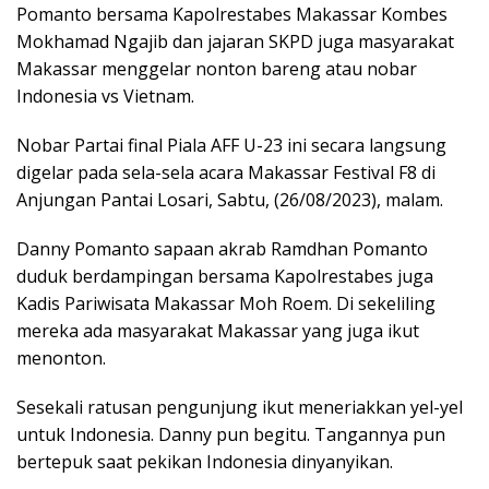
Pomanto bersama Kapolrestabes Makassar Kombes
Mokhamad Ngajib dan jajaran SKPD juga masyarakat
Makassar menggelar nonton bareng atau nobar
Indonesia vs Vietnam.
Nobar Partai final Piala AFF U-23 ini secara langsung
digelar pada sela-sela acara Makassar Festival F8 di
Anjungan Pantai Losari, Sabtu, (26/08/2023), malam.
Danny Pomanto sapaan akrab Ramdhan Pomanto
duduk berdampingan bersama Kapolrestabes juga
Kadis Pariwisata Makassar Moh Roem. Di sekeliling
mereka ada masyarakat Makassar yang juga ikut
menonton.
Sesekali ratusan pengunjung ikut meneriakkan yel-yel
untuk Indonesia. Danny pun begitu. Tangannya pun
bertepuk saat pekikan Indonesia dinyanyikan.