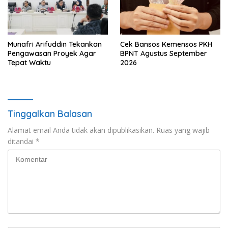
Munafri Arifuddin Tekankan
Cek Bansos Kemensos PKH
Pengawasan Proyek Agar
BPNT Agustus September
Tepat Waktu
2026
Tinggalkan Balasan
Alamat email Anda tidak akan dipublikasikan.
Ruas yang wajib
ditandai
*