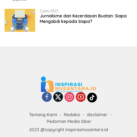
2 Juni 2025
Jurnalisme dan Kecerdasan Buatan: Siapa
Mengabdi kepada Siapa?
Tentang Kami
Redaksi
disclaimer
Pedoman Media Siber
2023 @copyright inspirasinusantara.id