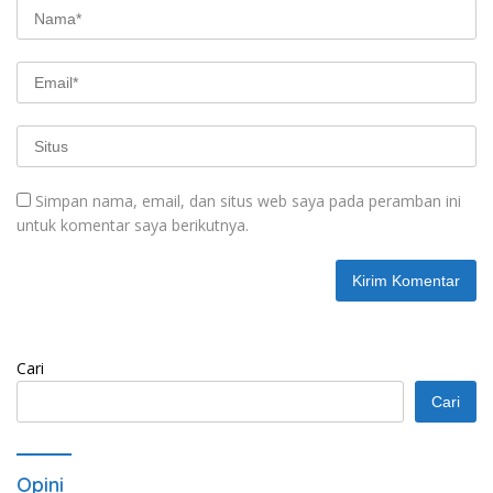
Simpan nama, email, dan situs web saya pada peramban ini
untuk komentar saya berikutnya.
Cari
Cari
Opini