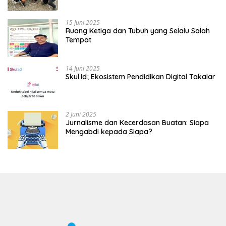
Mahasiswa
15 Juni 2025
Ruang Ketiga dan Tubuh yang Selalu Salah
Tempat
14 Juni 2025
Skul.Id; Ekosistem Pendidikan Digital Takalar
2 Juni 2025
Jurnalisme dan Kecerdasan Buatan: Siapa
Mengabdi kepada Siapa?