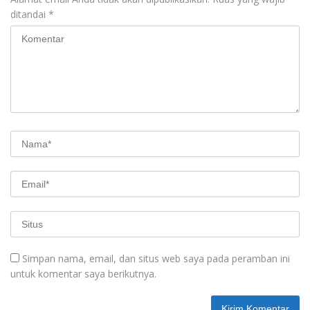
ditandai
*
Simpan nama, email, dan situs web saya pada peramban ini
untuk komentar saya berikutnya.