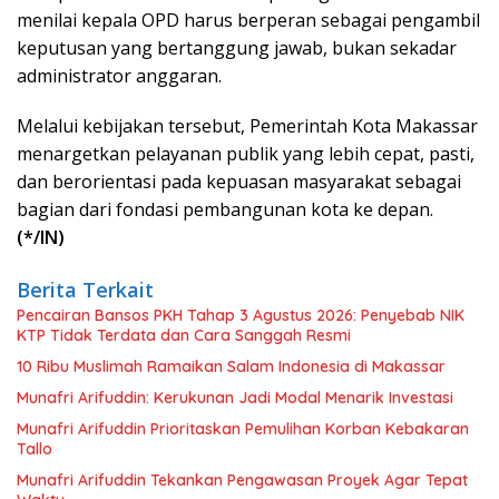
menilai kepala OPD harus berperan sebagai pengambil
keputusan yang bertanggung jawab, bukan sekadar
administrator anggaran.
Melalui kebijakan tersebut, Pemerintah Kota Makassar
menargetkan pelayanan publik yang lebih cepat, pasti,
dan berorientasi pada kepuasan masyarakat sebagai
bagian dari fondasi pembangunan kota ke depan.
(*/IN)
Berita Terkait
Pencairan Bansos PKH Tahap 3 Agustus 2026: Penyebab NIK
KTP Tidak Terdata dan Cara Sanggah Resmi
10 Ribu Muslimah Ramaikan Salam Indonesia di Makassar
Munafri Arifuddin: Kerukunan Jadi Modal Menarik Investasi
Munafri Arifuddin Prioritaskan Pemulihan Korban Kebakaran
Tallo
Munafri Arifuddin Tekankan Pengawasan Proyek Agar Tepat