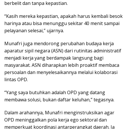
berbelit dan tanpa kepastian.
“Kasih mereka kepastian, apakah harus kembali besok
harinya atau bisa menunggu sekitar 40 menit sampai
pelayanan selesai,” ujarnya.
Munafri juga mendorong perubahan budaya kerja
aparatur sipil negara (ASN) dari rutinitas administratif
menjadi kerja yang berdampak langsung bagi
masyarakat. ASN diharapkan lebih proaktif membaca
persoalan dan menyelesaikannya melalui kolaborasi
lintas OPD.
“Yang saya butuhkan adalah OPD yang datang
membawa solusi, bukan daftar keluhan,” tegasnya.
Dalam arahannya, Munafri menginstruksikan agar
OPD meninggalkan pola kerja ego sektoral dan
memperkuat koordinasi antarperangkat daerah. Ia