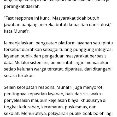
perangkat daerah.
“Fast response ini kunci. Masyarakat tidak butuh
jawaban panjang, mereka butuh kepastian dan solusi,”
kata Munafri.
Ia menjelaskan, penguatan platform layanan satu pintu
tersebut diarahkan sebagai tulang punggung integrasi
layanan publik dan pengaduan masyarakat berbasis
data. Melalui sistem ini, pemerintah ingin memastikan
setiap keluhan warga tercatat, dipantau, dan ditangani
secara terukur.
Selain kecepatan respons, Munafri juga menyoroti
pentingnya kepastian layanan, baik dari sisi waktu
penyelesaian maupun kejelasan biaya, khususnya di
tingkat kelurahan, kecamatan, puskesmas, dan
sekolah. Menurutnya, pelayanan publik tidak boleh lagi