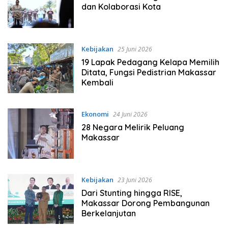
dan Kolaborasi Kota
Kebijakan
25 Juni 2026
19 Lapak Pedagang Kelapa Memilih
Ditata, Fungsi Pedistrian Makassar
Kembali
Ekonomi
24 Juni 2026
28 Negara Melirik Peluang
Makassar
Kebijakan
23 Juni 2026
Dari Stunting hingga RISE,
Makassar Dorong Pembangunan
Berkelanjutan