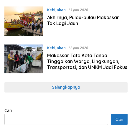
Kebijakan
13 Juni 2026
Akhirnya, Pulau-pulau Makassar
Tak Lagi Jauh
Kebijakan
12 Juni 2026
Makassar Tata Kota Tanpa
Tinggalkan Warga, Lingkungan,
Transportasi, dan UMKM Jadi Fokus
Selengkapnya
Cari
Cari