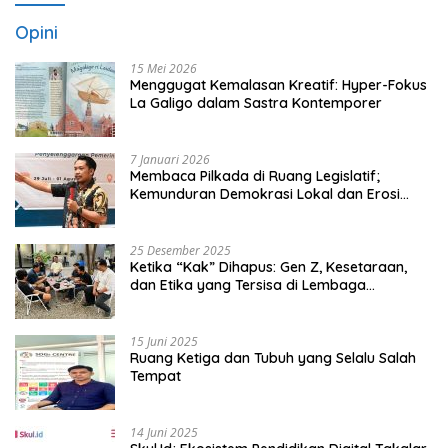
Opini
15 Mei 2026
Menggugat Kemalasan Kreatif: Hyper-Fokus
La Galigo dalam Sastra Kontemporer
7 Januari 2026
Membaca Pilkada di Ruang Legislatif;
Kemunduran Demokrasi Lokal dan Erosi
Kedaulatan
25 Desember 2025
Ketika “Kak” Dihapus: Gen Z, Kesetaraan,
dan Etika yang Tersisa di Lembaga
Mahasiswa
15 Juni 2025
Ruang Ketiga dan Tubuh yang Selalu Salah
Tempat
14 Juni 2025