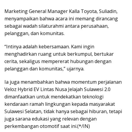
Marketing General Manager Kalla Toyota, Suliadin,
menyampaikan bahwa acara ini memang dirancang
sebagai wadah silaturahmi antara perusahaan,
pelanggan, dan komunitas.
“Intinya adalah kebersamaan. Kami ingin
menghadirkan ruang untuk berkumpul, bertukar
cerita, sekaligus mempererat hubungan dengan
pelanggan dan komunitas,” ujarnya.
Ia juga menambahkan bahwa momentum perjalanan
Veloz Hybrid EV Lintas Nusa Jelajah Sulawesi 2.0
dimanfaatkan untuk mendekatkan teknologi
kendaraan ramah lingkungan kepada masyarakat
Sulawesi Selatan, tidak hanya sebagai hiburan, tetapi
juga sarana edukasi yang relevan dengan
perkembangan otomotif saat ini.(*/IN)