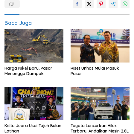
Baca Juga
Harga Nikel Baru, Pasar
Riset Unhas Mulai Masuk
Menunggu Dampak
Pasar
Kelto Juara Usai Tujuh Bulan
Toyota Luncurkan Hilux
Latihan
Terbaru, Andalkan Mesin 2.8L