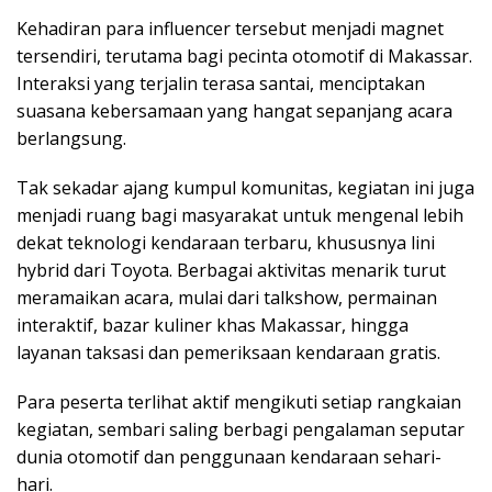
Kehadiran para influencer tersebut menjadi magnet
tersendiri, terutama bagi pecinta otomotif di Makassar.
Interaksi yang terjalin terasa santai, menciptakan
suasana kebersamaan yang hangat sepanjang acara
berlangsung.
Tak sekadar ajang kumpul komunitas, kegiatan ini juga
menjadi ruang bagi masyarakat untuk mengenal lebih
dekat teknologi kendaraan terbaru, khususnya lini
hybrid dari Toyota. Berbagai aktivitas menarik turut
meramaikan acara, mulai dari talkshow, permainan
interaktif, bazar kuliner khas Makassar, hingga
layanan taksasi dan pemeriksaan kendaraan gratis.
Para peserta terlihat aktif mengikuti setiap rangkaian
kegiatan, sembari saling berbagi pengalaman seputar
dunia otomotif dan penggunaan kendaraan sehari-
hari.