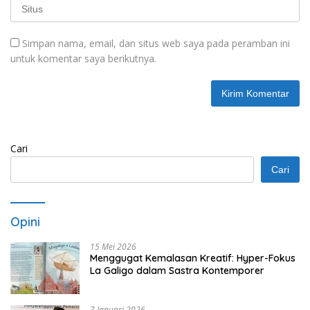
Simpan nama, email, dan situs web saya pada peramban ini
untuk komentar saya berikutnya.
Cari
Cari
Opini
15 Mei 2026
Menggugat Kemalasan Kreatif: Hyper-Fokus
La Galigo dalam Sastra Kontemporer
7 Januari 2026