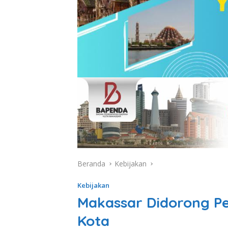
Beranda
Kebijakan
Kebijakan
Makassar Didorong Pe
Kota