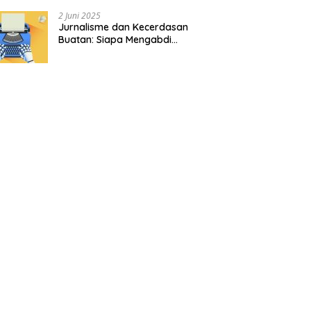
2 Juni 2025
Jurnalisme dan Kecerdasan
Buatan: Siapa Mengabdi
kepada Siapa?