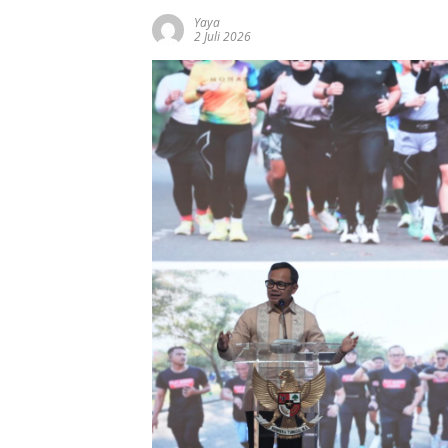
Yaya
2 Juli 2026