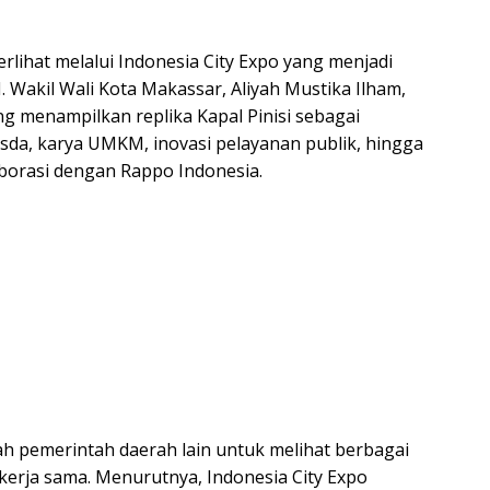
rlihat melalui Indonesia City Expo yang menjadi
 Wakil Wali Kota Makassar, Aliyah Mustika Ilham,
 menampilkan replika Kapal Pinisi sebagai
sda, karya UMKM, inovasi pelayanan publik, hingga
borasi dengan Rappo Indonesia.
h pemerintah daerah lain untuk melihat berbagai
 kerja sama. Menurutnya, Indonesia City Expo