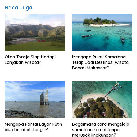
Baca Juga
Ollon Toraja Siap Hadapi
Mengapa Pulau Samalona
Lonjakan Wisata?
Tetap Jadi Destinasi Wisata
Bahari Makassar?
Mengapa Pantai Layar Putih
Bagaimana cara mengelola
bisa berubah fungsi?
samalona ramai tanpa
merusak lingkungan?