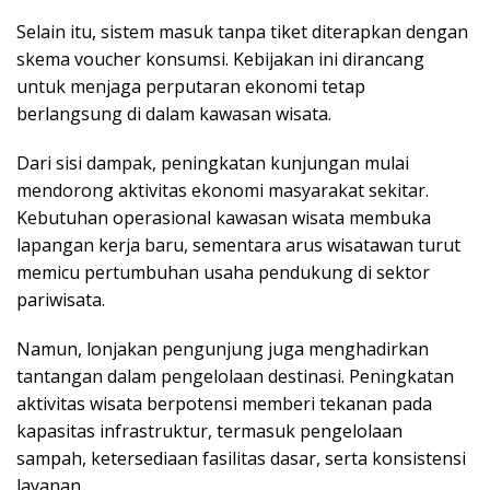
Selain itu, sistem masuk tanpa tiket diterapkan dengan
skema voucher konsumsi. Kebijakan ini dirancang
untuk menjaga perputaran ekonomi tetap
berlangsung di dalam kawasan wisata.
Dari sisi dampak, peningkatan kunjungan mulai
mendorong aktivitas ekonomi masyarakat sekitar.
Kebutuhan operasional kawasan wisata membuka
lapangan kerja baru, sementara arus wisatawan turut
memicu pertumbuhan usaha pendukung di sektor
pariwisata.
Namun, lonjakan pengunjung juga menghadirkan
tantangan dalam pengelolaan destinasi. Peningkatan
aktivitas wisata berpotensi memberi tekanan pada
kapasitas infrastruktur, termasuk pengelolaan
sampah, ketersediaan fasilitas dasar, serta konsistensi
layanan.