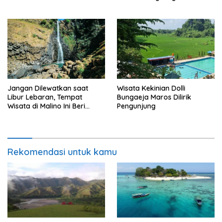
Jangan Dilewatkan saat
Wisata Kekinian Dolli
Libur Lebaran, Tempat
Bungaeja Maros Dilirik
Wisata di Malino Ini Beri
Pengunjung
Banyak Kenyaman
Rekomendasi untuk kamu