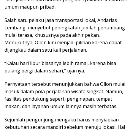
umum maupun pribadi.
Salah satu pelaku jasa transportasi lokal,
Andarias
Lembang
, menyebut peningkatan jumlah penumpang
mulai terasa, khususnya pada akhir pekan.
Menurutnya, Ollon kini menjadi pilihan karena dapat
dijangkau dalam satu kali perjalanan.
“Kalau hari libur biasanya lebih ramai, karena bisa
pulang pergi dalam sehari,” ujarnya.
Pernyataan tersebut menunjukkan bahwa Ollon mulai
masuk dalam pola perjalanan wisata singkat. Namun,
fasilitas pendukung seperti penginapan, tempat
makan, dan layanan umum lainnya masih terbatas.
Sejumlah pengunjung mengaku harus menyiapkan
kebutuhan secara mandiri sebelum menuju lokasi. Hal