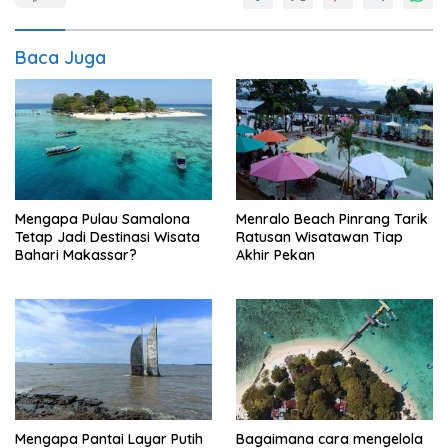
Baca Juga
Mengapa Pulau Samalona
Menralo Beach Pinrang Tarik
Tetap Jadi Destinasi Wisata
Ratusan Wisatawan Tiap
Bahari Makassar?
Akhir Pekan
Mengapa Pantai Layar Putih
Bagaimana cara mengelola