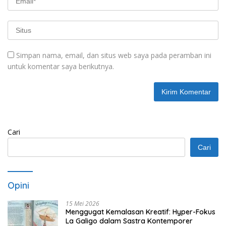
Simpan nama, email, dan situs web saya pada peramban ini
untuk komentar saya berikutnya.
Cari
Cari
Opini
15 Mei 2026
Menggugat Kemalasan Kreatif: Hyper-Fokus
La Galigo dalam Sastra Kontemporer