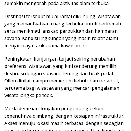
semakin mengarah pada aktivitas alam terbuka.
Destinasi tersebut mulai ramai dikunjungi wisatawan
yang memanfaatkan ruang terbuka untuk berkemah
serta menikmati lanskap perbukitan dan hamparan
savana. Kondisi lingkungan yang masih relatif alami
menjadi daya tarik utama kawasan ini.
Peningkatan kunjungan terjadi seiring perubahan
preferensi wisatawan yang kini cenderung memilih
destinasi dengan suasana tenang dan tidak padat.
Ollon dinilai mampu memenuhi kebutuhan tersebut,
terutama bagi wisatawan yang mencari pengalaman
wisata jangka pendek.
Meski demikian, lonjakan pengunjung belum
sepenuhnya diimbangi dengan kesiapan infrastruktur.
Akses menuju lokasi masih terbatas, dengan sebagian
ruas jalan berupa batuan yang menyulitkan kendaraan