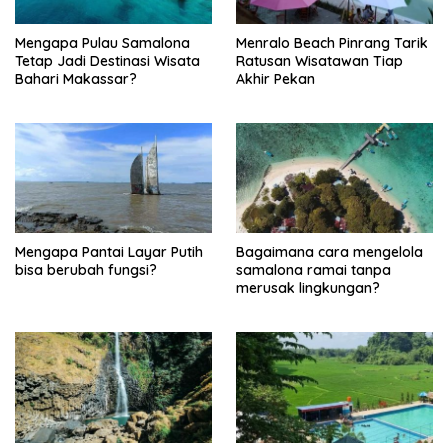
Mengapa Pulau Samalona
Menralo Beach Pinrang Tarik
Tetap Jadi Destinasi Wisata
Ratusan Wisatawan Tiap
Bahari Makassar?
Akhir Pekan
Mengapa Pantai Layar Putih
Bagaimana cara mengelola
bisa berubah fungsi?
samalona ramai tanpa
merusak lingkungan?