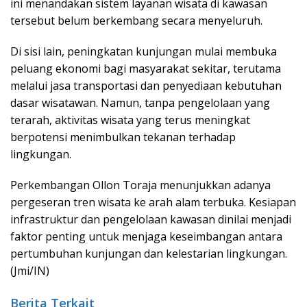
ini menandakan sistem layanan wisata di kawasan
tersebut belum berkembang secara menyeluruh.
Di sisi lain, peningkatan kunjungan mulai membuka
peluang ekonomi bagi masyarakat sekitar, terutama
melalui jasa transportasi dan penyediaan kebutuhan
dasar wisatawan. Namun, tanpa pengelolaan yang
terarah, aktivitas wisata yang terus meningkat
berpotensi menimbulkan tekanan terhadap
lingkungan.
Perkembangan Ollon Toraja menunjukkan adanya
pergeseran tren wisata ke arah alam terbuka. Kesiapan
infrastruktur dan pengelolaan kawasan dinilai menjadi
faktor penting untuk menjaga keseimbangan antara
pertumbuhan kunjungan dan kelestarian lingkungan.
(Jmi/IN)
Berita Terkait