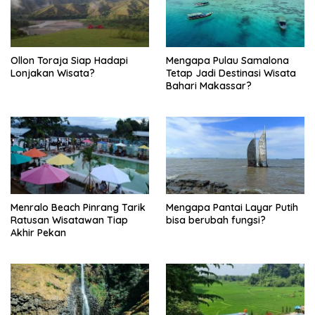
Ollon Toraja Siap Hadapi
Mengapa Pulau Samalona
Lonjakan Wisata?
Tetap Jadi Destinasi Wisata
Bahari Makassar?
Menralo Beach Pinrang Tarik
Mengapa Pantai Layar Putih
Ratusan Wisatawan Tiap
bisa berubah fungsi?
Akhir Pekan