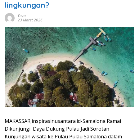
lingkungan?
Yaya
23 Maret 2026
MAKASSAR,inspirasinusantara.id-Samalona Ramai
Dikunjungi, Daya Dukung Pulau Jadi Sorotan
Kunjungan wisata ke Pulau Pulau Samalona dalam