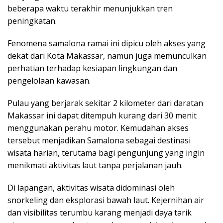
beberapa waktu terakhir menunjukkan tren
peningkatan.
Fenomena samalona ramai ini dipicu oleh akses yang
dekat dari Kota Makassar, namun juga memunculkan
perhatian terhadap kesiapan lingkungan dan
pengelolaan kawasan.
Pulau yang berjarak sekitar 2 kilometer dari daratan
Makassar ini dapat ditempuh kurang dari 30 menit
menggunakan perahu motor. Kemudahan akses
tersebut menjadikan Samalona sebagai destinasi
wisata harian, terutama bagi pengunjung yang ingin
menikmati aktivitas laut tanpa perjalanan jauh.
Di lapangan, aktivitas wisata didominasi oleh
snorkeling dan eksplorasi bawah laut. Kejernihan air
dan visibilitas terumbu karang menjadi daya tarik