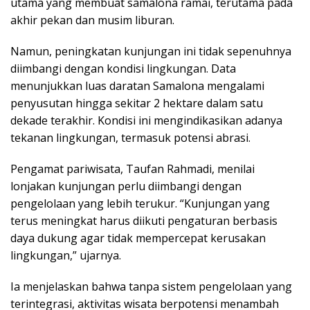
utama yang membuat samalona ramai, terutama pada
akhir pekan dan musim liburan.
Namun, peningkatan kunjungan ini tidak sepenuhnya
diimbangi dengan kondisi lingkungan. Data
menunjukkan luas daratan Samalona mengalami
penyusutan hingga sekitar 2 hektare dalam satu
dekade terakhir. Kondisi ini mengindikasikan adanya
tekanan lingkungan, termasuk potensi abrasi.
Pengamat pariwisata, Taufan Rahmadi, menilai
lonjakan kunjungan perlu diimbangi dengan
pengelolaan yang lebih terukur. “Kunjungan yang
terus meningkat harus diikuti pengaturan berbasis
daya dukung agar tidak mempercepat kerusakan
lingkungan,” ujarnya.
Ia menjelaskan bahwa tanpa sistem pengelolaan yang
terintegrasi, aktivitas wisata berpotensi menambah