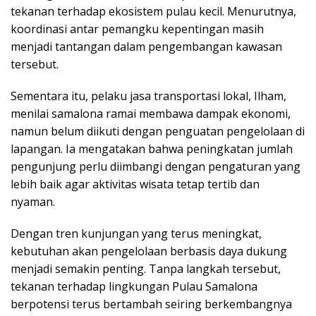
tekanan terhadap ekosistem pulau kecil. Menurutnya,
koordinasi antar pemangku kepentingan masih
menjadi tantangan dalam pengembangan kawasan
tersebut.
Sementara itu, pelaku jasa transportasi lokal, Ilham,
menilai samalona ramai membawa dampak ekonomi,
namun belum diikuti dengan penguatan pengelolaan di
lapangan. Ia mengatakan bahwa peningkatan jumlah
pengunjung perlu diimbangi dengan pengaturan yang
lebih baik agar aktivitas wisata tetap tertib dan
nyaman.
Dengan tren kunjungan yang terus meningkat,
kebutuhan akan pengelolaan berbasis daya dukung
menjadi semakin penting. Tanpa langkah tersebut,
tekanan terhadap lingkungan Pulau Samalona
berpotensi terus bertambah seiring berkembangnya