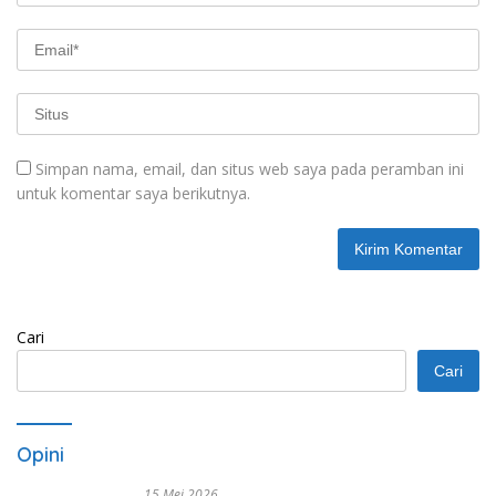
Simpan nama, email, dan situs web saya pada peramban ini
untuk komentar saya berikutnya.
Cari
Cari
Opini