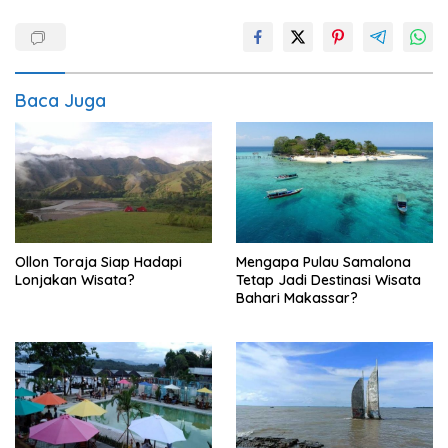
Baca Juga
Ollon Toraja Siap Hadapi
Mengapa Pulau Samalona
Lonjakan Wisata?
Tetap Jadi Destinasi Wisata
Bahari Makassar?