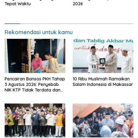
Tepat Waktu
2026
Rekomendasi untuk kamu
Pencairan Bansos PKH Tahap
10 Ribu Muslimah Ramaikan
3 Agustus 2026: Penyebab
Salam Indonesia di Makassar
NIK KTP Tidak Terdata dan
Cara Sanggah Resmi