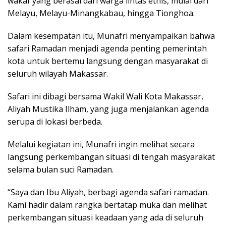
wakaf yang berasal dari warga lintas etnis, mulai dari
Melayu, Melayu-Minangkabau, hingga Tionghoa.
Dalam kesempatan itu, Munafri menyampaikan bahwa
safari Ramadan menjadi agenda penting pemerintah
kota untuk bertemu langsung dengan masyarakat di
seluruh wilayah Makassar.
Safari ini dibagi bersama Wakil Wali Kota Makassar,
Aliyah Mustika Ilham, yang juga menjalankan agenda
serupa di lokasi berbeda.
Melalui kegiatan ini, Munafri ingin melihat secara
langsung perkembangan situasi di tengah masyarakat
selama bulan suci Ramadan.
“Saya dan Ibu Aliyah, berbagi agenda safari ramadan.
Kami hadir dalam rangka bertatap muka dan melihat
perkembangan situasi keadaan yang ada di seluruh