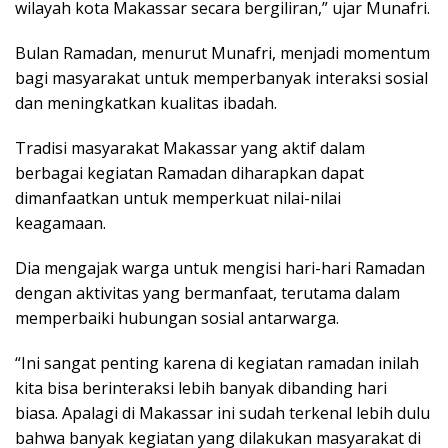
wilayah kota Makassar secara bergiliran,” ujar Munafri.
Bulan Ramadan, menurut Munafri, menjadi momentum
bagi masyarakat untuk memperbanyak interaksi sosial
dan meningkatkan kualitas ibadah.
Tradisi masyarakat Makassar yang aktif dalam
berbagai kegiatan Ramadan diharapkan dapat
dimanfaatkan untuk memperkuat nilai-nilai
keagamaan.
Dia mengajak warga untuk mengisi hari-hari Ramadan
dengan aktivitas yang bermanfaat, terutama dalam
memperbaiki hubungan sosial antarwarga.
“Ini sangat penting karena di kegiatan ramadan inilah
kita bisa berinteraksi lebih banyak dibanding hari
biasa. Apalagi di Makassar ini sudah terkenal lebih dulu
bahwa banyak kegiatan yang dilakukan masyarakat di