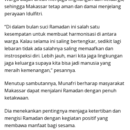
sehingga Makassar tetap aman dan damai menjelang
perayaan Idulfitri.
“Di dalam bulan suci Ramadan ini salah satu
kesempatan untuk membuat harmonisasi di antara
warga. Kalau selama ini saling bertengkar, sedikit lagi
lebaran tidak ada salahnya saling memaafkan dan
instrospeksi diri. Lebih jauh, mari kita jaga lingkungan
jaga keluarga supaya kita bisa jadi manusia yang
meraih kemenangan,” pesannya.
Menutup sambutannya, Munafri berharap masyarakat
Makassar dapat menjalani Ramadan dengan penuh
ketakwaan.
Dia menekankan pentingnya menjaga ketertiban dan
mengisi Ramadan dengan kegiatan positif yang
membawa manfaat bagi sesama.