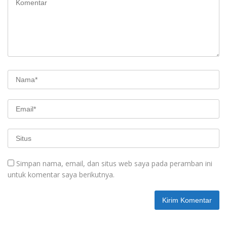
Simpan nama, email, dan situs web saya pada peramban ini
untuk komentar saya berikutnya.