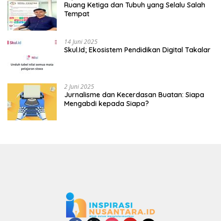
Ruang Ketiga dan Tubuh yang Selalu Salah
Tempat
14 Juni 2025
Skul.Id; Ekosistem Pendidikan Digital Takalar
2 Juni 2025
Jurnalisme dan Kecerdasan Buatan: Siapa
Mengabdi kepada Siapa?