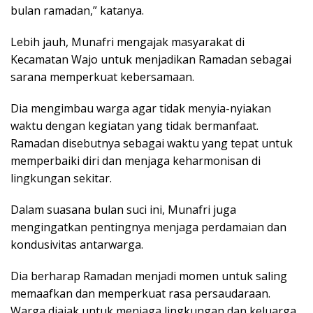
bulan ramadan,” katanya.
Lebih jauh, Munafri mengajak masyarakat di
Kecamatan Wajo untuk menjadikan Ramadan sebagai
sarana memperkuat kebersamaan.
Dia mengimbau warga agar tidak menyia-nyiakan
waktu dengan kegiatan yang tidak bermanfaat.
Ramadan disebutnya sebagai waktu yang tepat untuk
memperbaiki diri dan menjaga keharmonisan di
lingkungan sekitar.
Dalam suasana bulan suci ini, Munafri juga
mengingatkan pentingnya menjaga perdamaian dan
kondusivitas antarwarga.
Dia berharap Ramadan menjadi momen untuk saling
memaafkan dan memperkuat rasa persaudaraan.
Warga diajak untuk menjaga lingkungan dan keluarga,