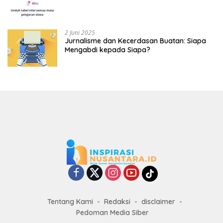
2 Juni 2025
Jurnalisme dan Kecerdasan Buatan: Siapa
Mengabdi kepada Siapa?
Tentang Kami
Redaksi
disclaimer
Pedoman Media Siber