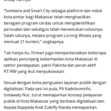
“Sombere and Smart City sebagai platform dan induk
kota pintar bagi Makassar telah menghasilkan
beragam program cerdas untuk mengidentifikasi
persoalan dan sekaligus telah menemukan solusinya.
Salah satunya, melalui program Lorong Wisata yang
memuat 21 konten,” ungkapnya.
Tak hanya itu, Firman juga memperkenalkan beberapa
aplikasi penunjang keberhasilan kota Makassar di
sektor pendapatan, yakni Pakinta dan peran aktif
RT/RW yang ikut menyukseskan.
Sesuai dengan tema penguatan layanan publik dengan
digitalisasi. Pada sesi ini pula, Plt Kadiskominfo,
Ismawaty Nur, turut memaparkan konsep pelayanan
publik di Kota Makassar yang berbasis digitalisasi dan
Kepala Bappeda Andi Zulkifly Nanda memaparkan