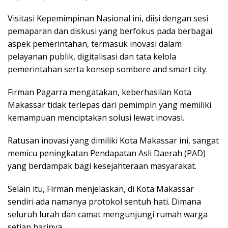
Visitasi Kepemimpinan Nasional ini, diisi dengan sesi
pemaparan dan diskusi yang berfokus pada berbagai
aspek pemerintahan, termasuk inovasi dalam
pelayanan publik, digitalisasi dan tata kelola
pemerintahan serta konsep sombere and smart city.
Firman Pagarra mengatakan, keberhasilan Kota
Makassar tidak terlepas dari pemimpin yang memiliki
kemampuan menciptakan solusi lewat inovasi.
Ratusan inovasi yang dimiliki Kota Makassar ini, sangat
memicu peningkatan Pendapatan Asli Daerah (PAD)
yang berdampak bagi kesejahteraan masyarakat.
Selain itu, Firman menjelaskan, di Kota Makassar
sendiri ada namanya protokol sentuh hati. Dimana
seluruh lurah dan camat mengunjungi rumah warga
setiap harinya.