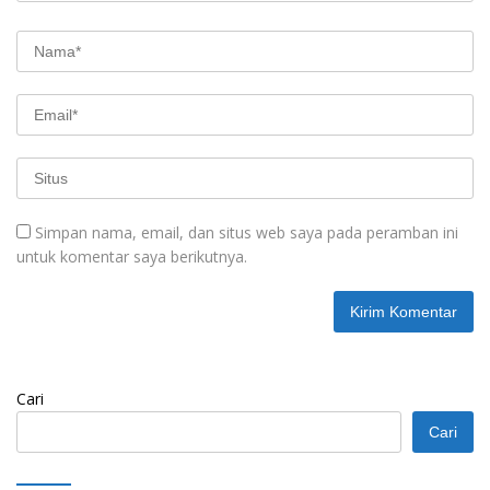
Simpan nama, email, dan situs web saya pada peramban ini
untuk komentar saya berikutnya.
Cari
Cari