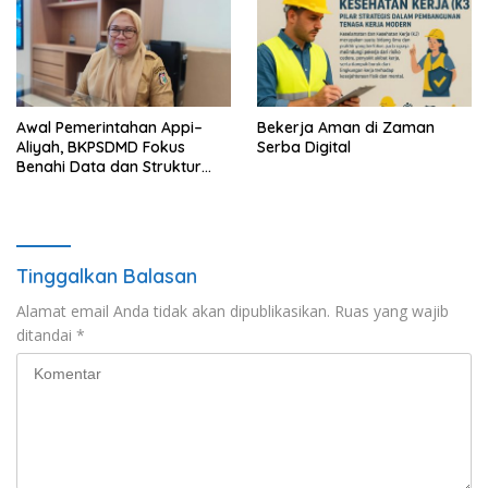
Awal Pemerintahan Appi–
Bekerja Aman di Zaman
Aliyah, BKPSDMD Fokus
Serba Digital
Benahi Data dan Struktur
ASN
Tinggalkan Balasan
Alamat email Anda tidak akan dipublikasikan.
Ruas yang wajib
ditandai
*