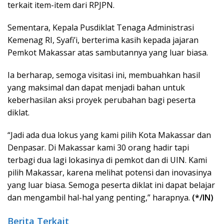
terkait item-item dari RPJPN.
Sementara, Kepala Pusdiklat Tenaga Administrasi
Kemenag RI, Syafi’i, berterima kasih kepada jajaran
Pemkot Makassar atas sambutannya yang luar biasa.
Ia berharap, semoga visitasi ini, membuahkan hasil
yang maksimal dan dapat menjadi bahan untuk
keberhasilan aksi proyek perubahan bagi peserta
diklat.
“Jadi ada dua lokus yang kami pilih Kota Makassar dan
Denpasar. Di Makassar kami 30 orang hadir tapi
terbagi dua lagi lokasinya di pemkot dan di UIN. Kami
pilih Makassar, karena melihat potensi dan inovasinya
yang luar biasa. Semoga peserta diklat ini dapat belajar
dan mengambil hal-hal yang penting,” harapnya.
(*/IN)
Berita Terkait