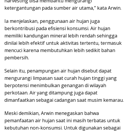
harvesting bisa membantu mengurangi
ketergantungan pada sumber air utama,” kata Arwin.
Ia menjelaskan, penggunaan air hujan juga
berkontribusi pada efisiensi konsumsi. Air hujan
memiliki kandungan mineral lebih rendah sehingga
dinilai lebih efektif untuk aktivitas tertentu, termasuk
mencuci karena membutuhkan lebih sedikit bahan
pembersih.
Selain itu, penampungan air hujan disebut dapat
mengurangi limpasan saat curah hujan tinggi yang
berpotensi menimbulkan genangan di wilayah
perkotaan. Air yang ditampung juga dapat
dimanfaatkan sebagai cadangan saat musim kemarau.
Meski demikian, Arwin menegaskan bahwa
pemanfaatan air hujan saat ini masih terbatas untuk
kebutuhan non-konsumsi. Untuk digunakan sebagai