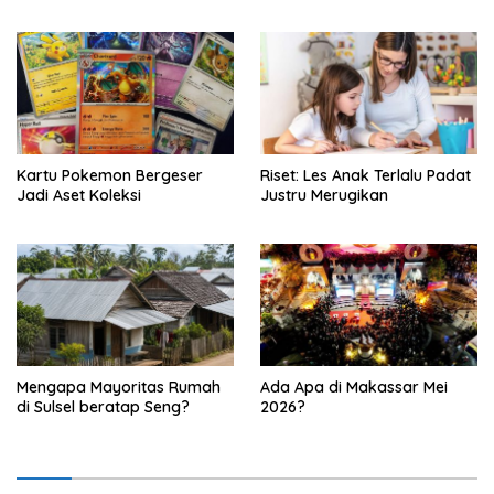
Kartu Pokemon Bergeser
Riset: Les Anak Terlalu Padat
Jadi Aset Koleksi
Justru Merugikan
Mengapa Mayoritas Rumah
Ada Apa di Makassar Mei
di Sulsel beratap Seng?
2026?