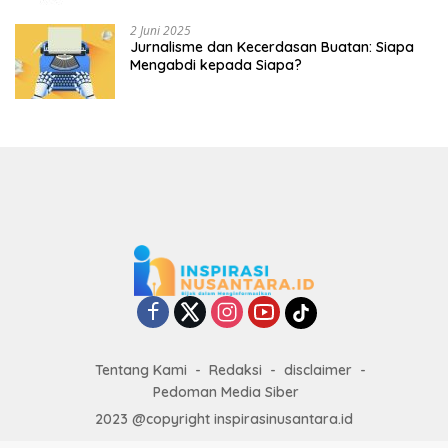
2 Juni 2025
Jurnalisme dan Kecerdasan Buatan: Siapa
Mengabdi kepada Siapa?
Tentang Kami
Redaksi
disclaimer
Pedoman Media Siber
2023 @copyright inspirasinusantara.id