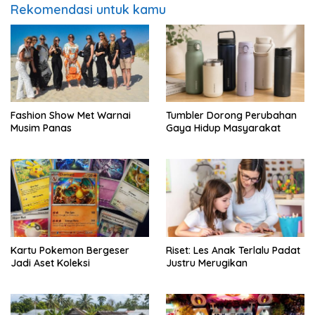
Rekomendasi untuk kamu
Fashion Show Met Warnai
Tumbler Dorong Perubahan
Musim Panas
Gaya Hidup Masyarakat
Kartu Pokemon Bergeser
Riset: Les Anak Terlalu Padat
Jadi Aset Koleksi
Justru Merugikan