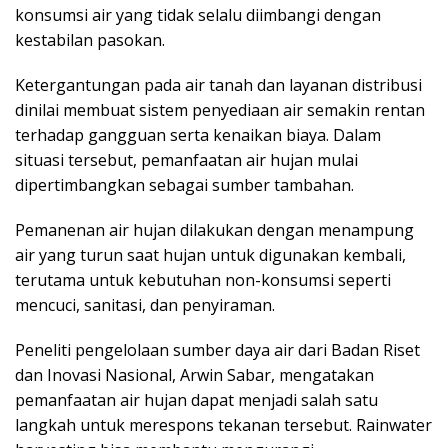
konsumsi air yang tidak selalu diimbangi dengan
kestabilan pasokan.
Ketergantungan pada air tanah dan layanan distribusi
dinilai membuat sistem penyediaan air semakin rentan
terhadap gangguan serta kenaikan biaya. Dalam
situasi tersebut, pemanfaatan air hujan mulai
dipertimbangkan sebagai sumber tambahan.
Pemanenan air hujan dilakukan dengan menampung
air yang turun saat hujan untuk digunakan kembali,
terutama untuk kebutuhan non-konsumsi seperti
mencuci, sanitasi, dan penyiraman.
Peneliti pengelolaan sumber daya air dari Badan Riset
dan Inovasi Nasional, Arwin Sabar, mengatakan
pemanfaatan air hujan dapat menjadi salah satu
langkah untuk merespons tekanan tersebut. Rainwater