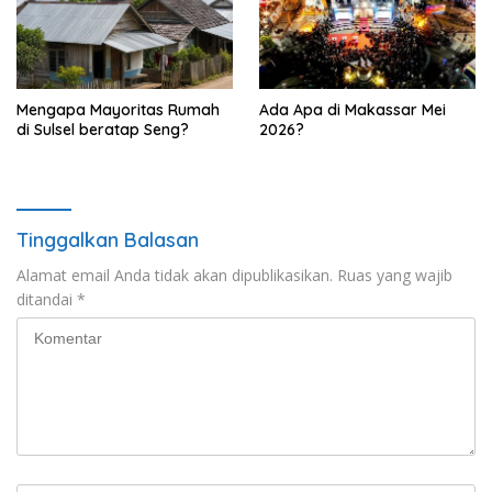
Mengapa Mayoritas Rumah
Ada Apa di Makassar Mei
di Sulsel beratap Seng?
2026?
Tinggalkan Balasan
Alamat email Anda tidak akan dipublikasikan.
Ruas yang wajib
ditandai
*