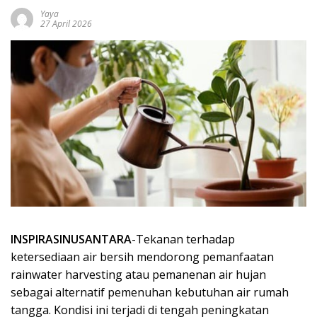
Yaya
27 April 2026
INSPIRASINUSANTARA
-Tekanan terhadap
ketersediaan air bersih mendorong pemanfaatan
rainwater harvesting atau pemanenan air hujan
sebagai alternatif pemenuhan kebutuhan air rumah
tangga. Kondisi ini terjadi di tengah peningkatan