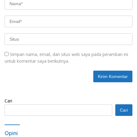
Simpan nama, email, dan situs web saya pada peramban ini
untuk komentar saya berikutnya.
Cari
Cari
Opini