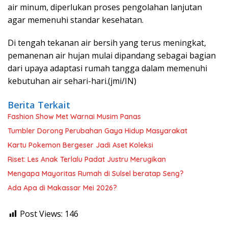
air minum, diperlukan proses pengolahan lanjutan
agar memenuhi standar kesehatan.
Di tengah tekanan air bersih yang terus meningkat,
pemanenan air hujan mulai dipandang sebagai bagian
dari upaya adaptasi rumah tangga dalam memenuhi
kebutuhan air sehari-hari.(jmi/IN)
Berita Terkait
Fashion Show Met Warnai Musim Panas
Tumbler Dorong Perubahan Gaya Hidup Masyarakat
Kartu Pokemon Bergeser Jadi Aset Koleksi
Riset: Les Anak Terlalu Padat Justru Merugikan
Mengapa Mayoritas Rumah di Sulsel beratap Seng?
Ada Apa di Makassar Mei 2026?
Post Views:
146