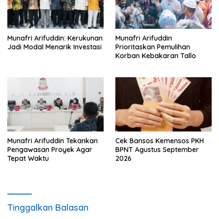
Munafri Arifuddin: Kerukunan
Munafri Arifuddin
Jadi Modal Menarik Investasi
Prioritaskan Pemulihan
Korban Kebakaran Tallo
Munafri Arifuddin Tekankan
Cek Bansos Kemensos PKH
Pengawasan Proyek Agar
BPNT Agustus September
Tepat Waktu
2026
Tinggalkan Balasan