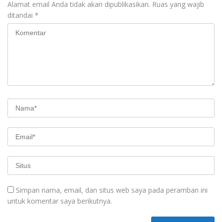
Alamat email Anda tidak akan dipublikasikan.
Ruas yang wajib
ditandai
*
Simpan nama, email, dan situs web saya pada peramban ini
untuk komentar saya berikutnya.