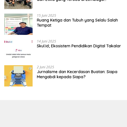
Mahasiswa
15 Juni 2025
Ruang Ketiga dan Tubuh yang Selalu Salah
Tempat
14 Juni 2025
Skul.Id; Ekosistem Pendidikan Digital Takalar
2 Juni 2025
Jurnalisme dan Kecerdasan Buatan: Siapa
Mengabdi kepada Siapa?