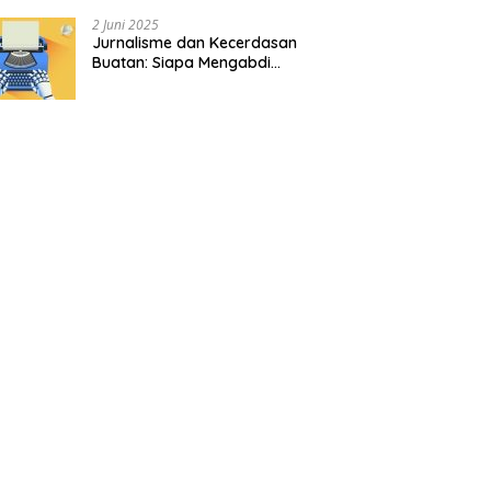
2 Juni 2025
Jurnalisme dan Kecerdasan
Buatan: Siapa Mengabdi
kepada Siapa?