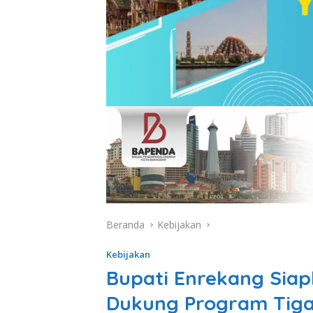
Beranda
Kebijakan
Kebijakan
Bupati Enrekang Siap
Dukung Program Tig