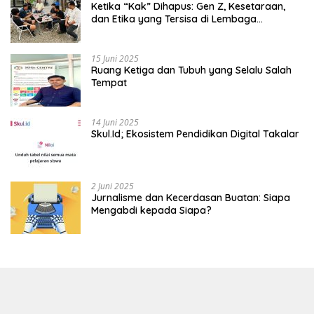
Ketika “Kak” Dihapus: Gen Z, Kesetaraan,
dan Etika yang Tersisa di Lembaga
Mahasiswa
15 Juni 2025
Ruang Ketiga dan Tubuh yang Selalu Salah
Tempat
14 Juni 2025
Skul.Id; Ekosistem Pendidikan Digital Takalar
2 Juni 2025
Jurnalisme dan Kecerdasan Buatan: Siapa
Mengabdi kepada Siapa?