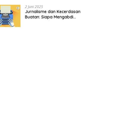
2 Juni 2025
Jurnalisme dan Kecerdasan
Buatan: Siapa Mengabdi
kepada Siapa?