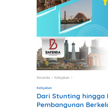
Beranda
Kebijakan
Kebijakan
Dari Stunting hingga
Pembangunan Berkel