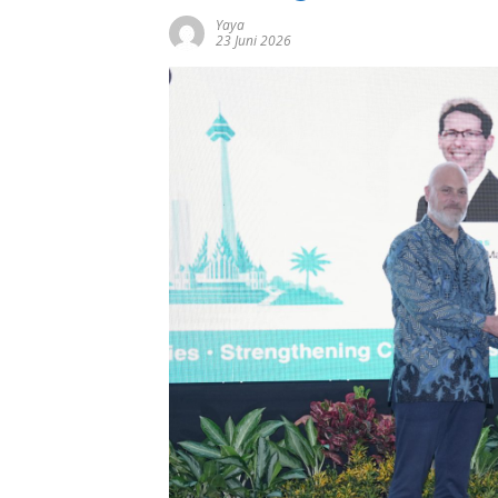
Yaya
23 Juni 2026