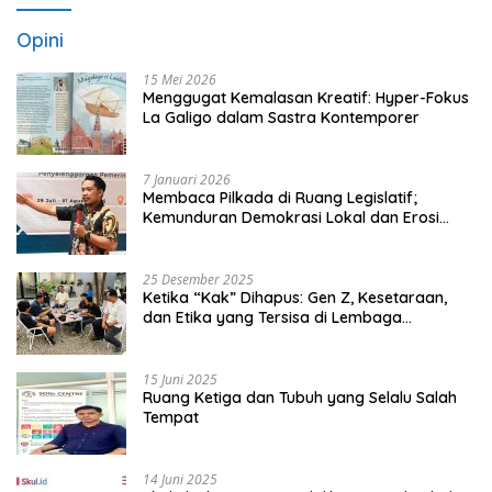
Opini
15 Mei 2026
Menggugat Kemalasan Kreatif: Hyper-Fokus
La Galigo dalam Sastra Kontemporer
7 Januari 2026
Membaca Pilkada di Ruang Legislatif;
Kemunduran Demokrasi Lokal dan Erosi
Kedaulatan
25 Desember 2025
Ketika “Kak” Dihapus: Gen Z, Kesetaraan,
dan Etika yang Tersisa di Lembaga
Mahasiswa
15 Juni 2025
Ruang Ketiga dan Tubuh yang Selalu Salah
Tempat
14 Juni 2025