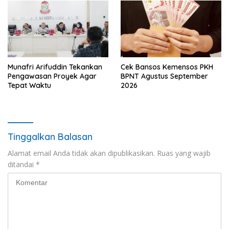
Munafri Arifuddin Tekankan
Cek Bansos Kemensos PKH
Pengawasan Proyek Agar
BPNT Agustus September
Tepat Waktu
2026
Tinggalkan Balasan
Alamat email Anda tidak akan dipublikasikan.
Ruas yang wajib
ditandai
*