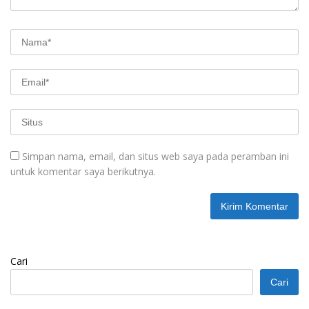
Simpan nama, email, dan situs web saya pada peramban ini
untuk komentar saya berikutnya.
Cari
Cari