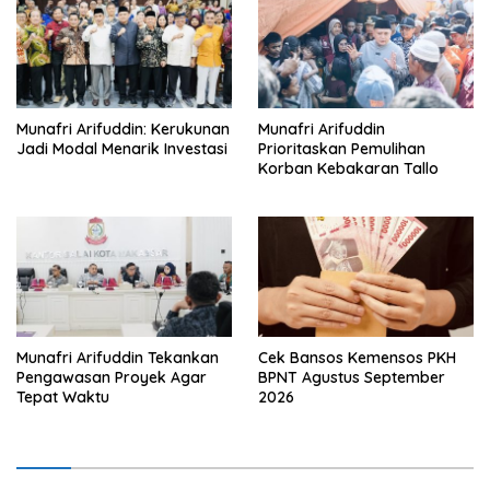
Munafri Arifuddin: Kerukunan
Munafri Arifuddin
Jadi Modal Menarik Investasi
Prioritaskan Pemulihan
Korban Kebakaran Tallo
Munafri Arifuddin Tekankan
Cek Bansos Kemensos PKH
Pengawasan Proyek Agar
BPNT Agustus September
Tepat Waktu
2026