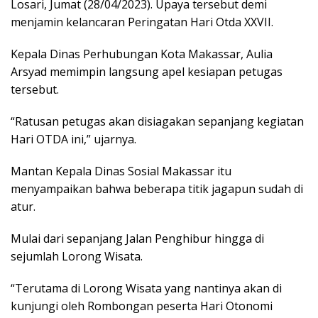
Losari, Jumat (28/04/2023). Upaya tersebut demi
menjamin kelancaran Peringatan Hari Otda XXVII.
Kepala Dinas Perhubungan Kota Makassar, Aulia
Arsyad memimpin langsung apel kesiapan petugas
tersebut.
“Ratusan petugas akan disiagakan sepanjang kegiatan
Hari OTDA ini,” ujarnya.
Mantan Kepala Dinas Sosial Makassar itu
menyampaikan bahwa beberapa titik jagapun sudah di
atur.
Mulai dari sepanjang Jalan Penghibur hingga di
sejumlah Lorong Wisata.
“Terutama di Lorong Wisata yang nantinya akan di
kunjungi oleh Rombongan peserta Hari Otonomi