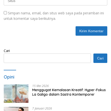
Simpan nama, email, dan situs web saya pada peramban ini
untuk komentar saya berikutnya.
Cari
Cari
Opini
15 Mei 2026
Menggugat Kemalasan Kreatif: Hyper-Fokus
La Galigo dalam Sastra Kontemporer
7 Januari 2026