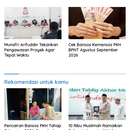
Munafri Arifuddin Tekankan
Cek Bansos Kemensos PKH
Pengawasan Proyek Agar
BPNT Agustus September
Tepat Waktu
2026
Rekomendasi untuk kamu
Pencairan Bansos PKH Tahap
10 Ribu Muslimah Ramaikan