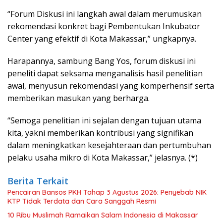
“Forum Diskusi ini langkah awal dalam merumuskan
rekomendasi konkret bagi Pembentukan Inkubator
Center yang efektif di Kota Makassar,” ungkapnya.
Harapannya, sambung Bang Yos, forum diskusi ini
peneliti dapat seksama menganalisis hasil penelitian
awal, menyusun rekomendasi yang komperhensif serta
memberikan masukan yang berharga.
“Semoga penelitian ini sejalan dengan tujuan utama
kita, yakni memberikan kontribusi yang signifikan
dalam meningkatkan kesejahteraan dan pertumbuhan
pelaku usaha mikro di Kota Makassar,” jelasnya. (*)
Berita Terkait
Pencairan Bansos PKH Tahap 3 Agustus 2026: Penyebab NIK
KTP Tidak Terdata dan Cara Sanggah Resmi
10 Ribu Muslimah Ramaikan Salam Indonesia di Makassar