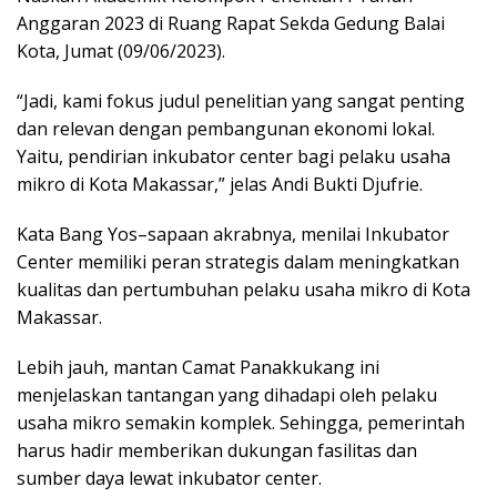
Anggaran 2023 di Ruang Rapat Sekda Gedung Balai
Kota, Jumat (09/06/2023).
“Jadi, kami fokus judul penelitian yang sangat penting
dan relevan dengan pembangunan ekonomi lokal.
Yaitu, pendirian inkubator center bagi pelaku usaha
mikro di Kota Makassar,” jelas Andi Bukti Djufrie.
Kata Bang Yos–sapaan akrabnya, menilai Inkubator
Center memiliki peran strategis dalam meningkatkan
kualitas dan pertumbuhan pelaku usaha mikro di Kota
Makassar.
Lebih jauh, mantan Camat Panakkukang ini
menjelaskan tantangan yang dihadapi oleh pelaku
usaha mikro semakin komplek. Sehingga, pemerintah
harus hadir memberikan dukungan fasilitas dan
sumber daya lewat inkubator center.