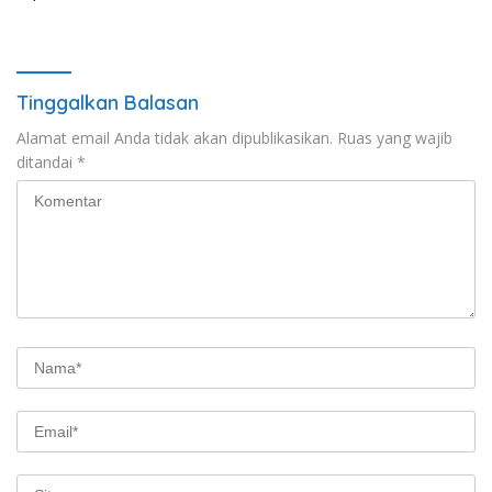
Tinggalkan Balasan
Alamat email Anda tidak akan dipublikasikan.
Ruas yang wajib
ditandai
*