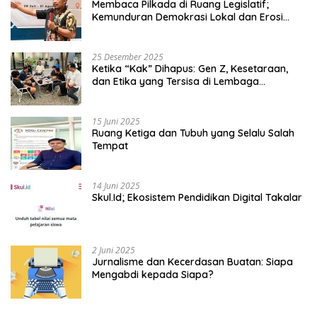
Membaca Pilkada di Ruang Legislatif;
Kemunduran Demokrasi Lokal dan Erosi
Kedaulatan
25 Desember 2025
Ketika “Kak” Dihapus: Gen Z, Kesetaraan,
dan Etika yang Tersisa di Lembaga
Mahasiswa
15 Juni 2025
Ruang Ketiga dan Tubuh yang Selalu Salah
Tempat
14 Juni 2025
Skul.Id; Ekosistem Pendidikan Digital Takalar
2 Juni 2025
Jurnalisme dan Kecerdasan Buatan: Siapa
Mengabdi kepada Siapa?