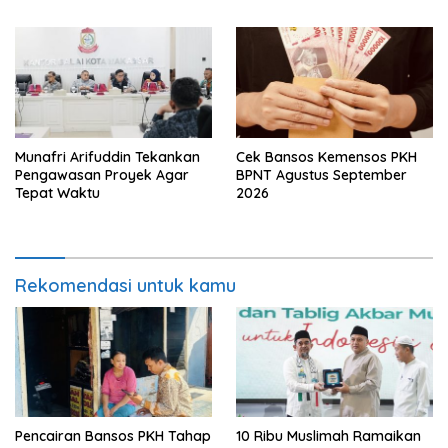
Munafri Arifuddin Tekankan
Cek Bansos Kemensos PKH
Pengawasan Proyek Agar
BPNT Agustus September
Tepat Waktu
2026
Rekomendasi untuk kamu
Pencairan Bansos PKH Tahap
10 Ribu Muslimah Ramaikan