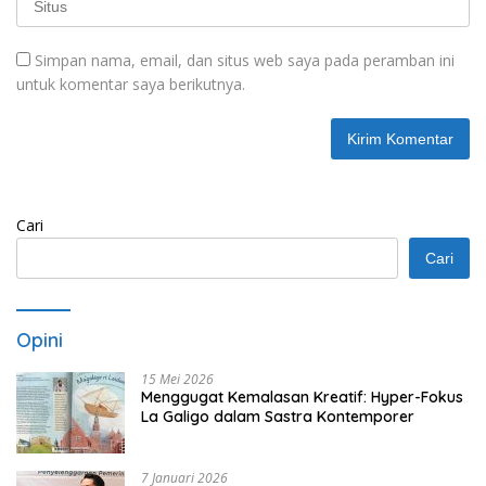
Simpan nama, email, dan situs web saya pada peramban ini
untuk komentar saya berikutnya.
Cari
Cari
Opini
15 Mei 2026
Menggugat Kemalasan Kreatif: Hyper-Fokus
La Galigo dalam Sastra Kontemporer
7 Januari 2026