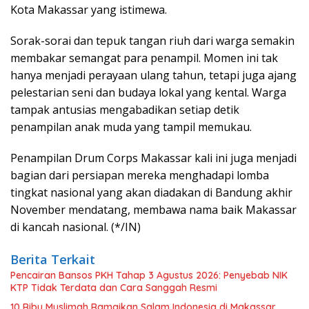
Kota Makassar yang istimewa.
Sorak-sorai dan tepuk tangan riuh dari warga semakin
membakar semangat para penampil. Momen ini tak
hanya menjadi perayaan ulang tahun, tetapi juga ajang
pelestarian seni dan budaya lokal yang kental. Warga
tampak antusias mengabadikan setiap detik
penampilan anak muda yang tampil memukau.
Penampilan Drum Corps Makassar kali ini juga menjadi
bagian dari persiapan mereka menghadapi lomba
tingkat nasional yang akan diadakan di Bandung akhir
November mendatang, membawa nama baik Makassar
di kancah nasional. (*/IN)
Berita Terkait
Pencairan Bansos PKH Tahap 3 Agustus 2026: Penyebab NIK
KTP Tidak Terdata dan Cara Sanggah Resmi
10 Ribu Muslimah Ramaikan Salam Indonesia di Makassar