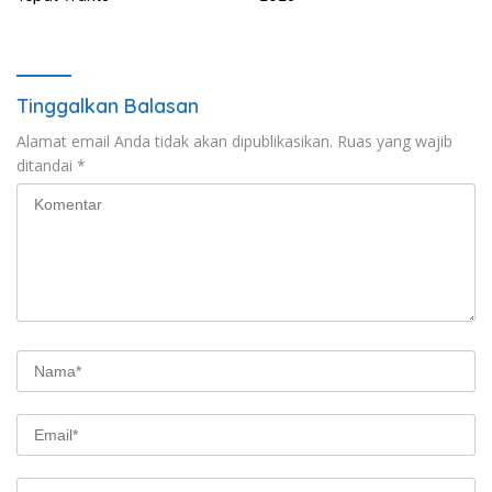
Tinggalkan Balasan
Alamat email Anda tidak akan dipublikasikan.
Ruas yang wajib
ditandai
*