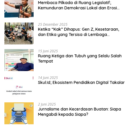
Membaca Pilkada di Ruang Legislatif;
Kemunduran Demokrasi Lokal dan Erosi
Kedaulatan
25 Desember 2025
Ketika “Kak” Dihapus: Gen Z, Kesetaraan,
dan Etika yang Tersisa di Lembaga
Mahasiswa
15 Juni 2025
Ruang Ketiga dan Tubuh yang Selalu Salah
Tempat
14 Juni 2025
Skul.Id; Ekosistem Pendidikan Digital Takalar
2 Juni 2025
Jurnalisme dan Kecerdasan Buatan: Siapa
Mengabdi kepada Siapa?