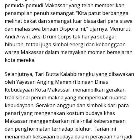
pemuda-pemudi Makassar yang telah memberikan
penampilan penuh semangat. “Kita patut berbangga
melihat bakat dan semangat luar biasa dari para siswa
dan mahasiswa binaan Dispora ini,” ujarnya. Menurut
Andi Arwin, aksi Drum Corps tak hanya sebagai
hiburan, tetapi juga simbol energi dan kebanggaan
warga Makassar dalam merayakan momen bersejarah
kota mereka.
Selanjutnya, Tari Butta Kalabbirangku yang dibawakan
oleh Yayasan Anging Mammiri binaan Dinas
Kebudayaan Kota Makassar, menampilkan gerakan
tradisional penuh makna yang memperkuat nuansa
kebudayaan. Gerakan anggun dan simbolik dari para
penari yang mengenakan kostum budaya khas
Makassar menggambarkan nilai-nilai kebersamaan
dan penghormatan terhadap leluhur. Tarian ini
menambah kekayaan budaya dalam perayaan hari jadi