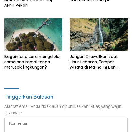
Ratusan Wisatawan Tiap
bisa berubah fungsi?
Akhir Pekan
Bagaimana cara mengelola
Jangan Dilewatkan saat
samalona ramai tanpa
Libur Lebaran, Tempat
merusak lingkungan?
Wisata di Malino Ini Beri
Banyak Kenyaman
Tinggalkan Balasan
Alamat email Anda tidak akan dipublikasikan.
Ruas yang wajib
ditandai
*