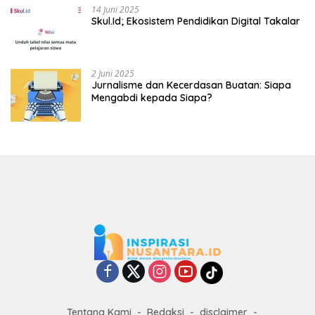
14 Juni 2025
Skul.Id; Ekosistem Pendidikan Digital Takalar
2 Juni 2025
Jurnalisme dan Kecerdasan Buatan: Siapa
Mengabdi kepada Siapa?
Tentang Kami
Redaksi
disclaimer