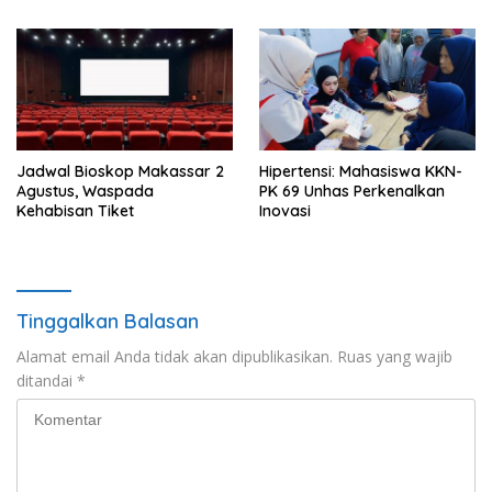
Jadwal Bioskop Makassar 2
Hipertensi: Mahasiswa KKN-
Agustus, Waspada
PK 69 Unhas Perkenalkan
Kehabisan Tiket
Inovasi
Tinggalkan Balasan
Alamat email Anda tidak akan dipublikasikan.
Ruas yang wajib
ditandai
*