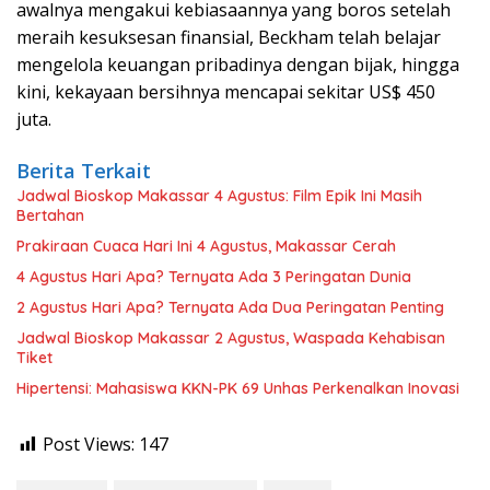
awalnya mengakui kebiasaannya yang boros setelah
meraih kesuksesan finansial, Beckham telah belajar
mengelola keuangan pribadinya dengan bijak, hingga
kini, kekayaan bersihnya mencapai sekitar US$ 450
juta.
Berita Terkait
Jadwal Bioskop Makassar 4 Agustus: Film Epik Ini Masih
Bertahan
Prakiraan Cuaca Hari Ini 4 Agustus, Makassar Cerah
4 Agustus Hari Apa? Ternyata Ada 3 Peringatan Dunia
2 Agustus Hari Apa? Ternyata Ada Dua Peringatan Penting
Jadwal Bioskop Makassar 2 Agustus, Waspada Kehabisan
Tiket
Hipertensi: Mahasiswa KKN-PK 69 Unhas Perkenalkan Inovasi
Post Views:
147