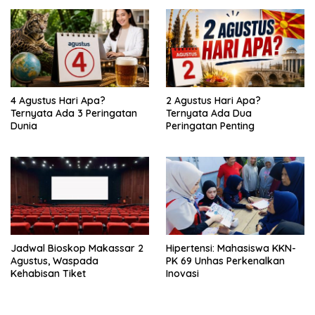
4 Agustus Hari Apa?
2 Agustus Hari Apa?
Ternyata Ada 3 Peringatan
Ternyata Ada Dua
Dunia
Peringatan Penting
Jadwal Bioskop Makassar 2
Hipertensi: Mahasiswa KKN-
Agustus, Waspada
PK 69 Unhas Perkenalkan
Kehabisan Tiket
Inovasi