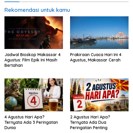
Rekomendasi untuk kamu
Jadwal Bioskop Makassar 4
Prakiraan Cuaca Hari Ini 4
Agustus: Film Epik Ini Masih
Agustus, Makassar Cerah
Bertahan
4 Agustus Hari Apa?
2 Agustus Hari Apa?
Ternyata Ada 3 Peringatan
Ternyata Ada Dua
Dunia
Peringatan Penting