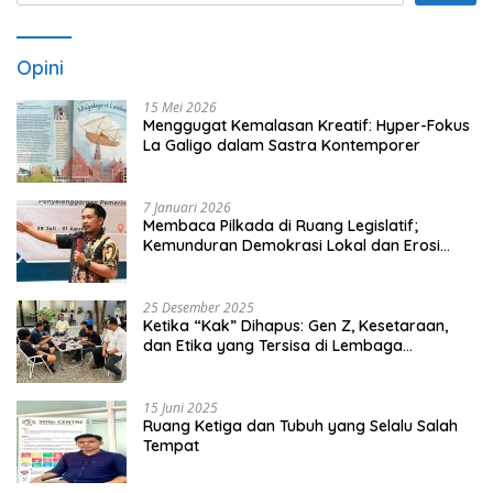
Opini
15 Mei 2026
Menggugat Kemalasan Kreatif: Hyper-Fokus
La Galigo dalam Sastra Kontemporer
7 Januari 2026
Membaca Pilkada di Ruang Legislatif;
Kemunduran Demokrasi Lokal dan Erosi
Kedaulatan
25 Desember 2025
Ketika “Kak” Dihapus: Gen Z, Kesetaraan,
dan Etika yang Tersisa di Lembaga
Mahasiswa
15 Juni 2025
Ruang Ketiga dan Tubuh yang Selalu Salah
Tempat