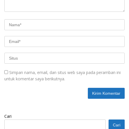
Simpan nama, email, dan situs web saya pada peramban ini
untuk komentar saya berikutnya.
Cari
Cari