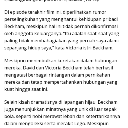
Di episode terakhir film ini, diperlihatkan rumor
perselingkuhan yang menghantui kehidupan pribadi
Beckham, meskipun hal ini tidak pernah dikonfirmasi
oleh anggota keluarganya. “Itu adalah saat-saat yang
paling tidak membahagiakan yang pernah saya alami
sepanjang hidup saya,” kata Victoria istri Backham.
Meskipun menimbulkan keretakan dalam hubungan
mereka, David dan Victoria Beckham telah berhasil
mengatasi berbagai rintangan dalam pernikahan
mereka dan tetap mempertahankan hubungan yang
kuat hingga saat ini.
Selain kisah dramatisnya di lapangan hijau, Beckham
juga menunjukkan minatnya yang unik di luar sepak
bola, seperti hobi merawat lebah dan ketertarikannya
dalam mengoleksi serta merakit Lego. Meskipun