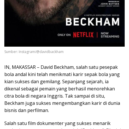
Sumber: Instagram/@davidbackham
IN, MAKASSAR – David Beckham, salah satu pesepak
bola andal kini telah menikmati karir sepak bola yang
kian sukses dan gemilang. Sepanjang sejarah, ia
dikenal sebagai pemain yang berhasil menorehkan
citra bola di negara Inggris. Tak sampai di situ,
Beckham juga sukses mengembangkan karir di dunia
bisnis dan perfilman.
Salah satu film dokumenter yang sukses menarik