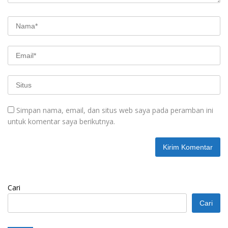
Simpan nama, email, dan situs web saya pada peramban ini
untuk komentar saya berikutnya.
Cari
Cari