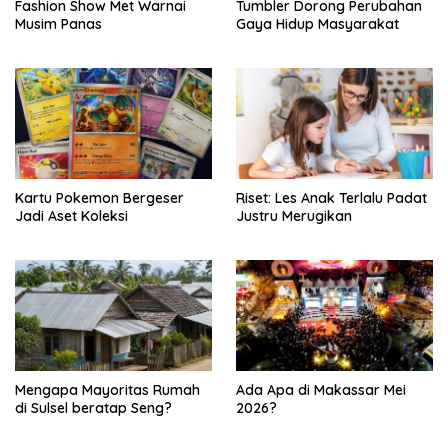
Fashion Show Met Warnai
Tumbler Dorong Perubahan
Musim Panas
Gaya Hidup Masyarakat
Kartu Pokemon Bergeser
Riset: Les Anak Terlalu Padat
Jadi Aset Koleksi
Justru Merugikan
Mengapa Mayoritas Rumah
Ada Apa di Makassar Mei
di Sulsel beratap Seng?
2026?