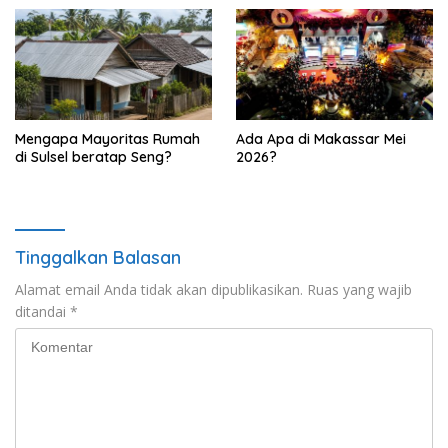
Mengapa Mayoritas Rumah
Ada Apa di Makassar Mei
di Sulsel beratap Seng?
2026?
Tinggalkan Balasan
Alamat email Anda tidak akan dipublikasikan.
Ruas yang wajib
ditandai
*