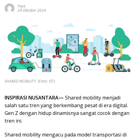
Yaya
24 Oktober 2024
SHARED MOBILITY. (Foto: IST)
INSPIRASI NUSANTARA—
Shared mobility menjadi
salah satu tren yang berkembang pesat di era digital.
Gen Z dengan hidup dinamisnya sangat cocok dengan
tren ini.
Shared mobility mengacu pada model transportasi di