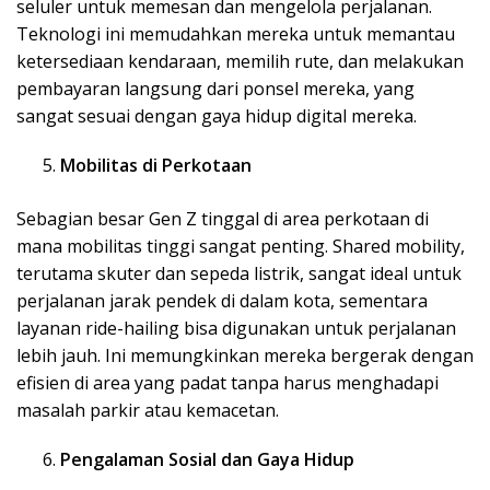
seluler untuk memesan dan mengelola perjalanan.
Teknologi ini memudahkan mereka untuk memantau
ketersediaan kendaraan, memilih rute, dan melakukan
pembayaran langsung dari ponsel mereka, yang
sangat sesuai dengan gaya hidup digital mereka.
Mobilitas di Perkotaan
Sebagian besar Gen Z tinggal di area perkotaan di
mana mobilitas tinggi sangat penting. Shared mobility,
terutama skuter dan sepeda listrik, sangat ideal untuk
perjalanan jarak pendek di dalam kota, sementara
layanan ride-hailing bisa digunakan untuk perjalanan
lebih jauh. Ini memungkinkan mereka bergerak dengan
efisien di area yang padat tanpa harus menghadapi
masalah parkir atau kemacetan.
Pengalaman Sosial dan Gaya Hidup