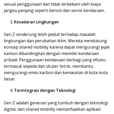
sesuai penggunaan dan tidak terbebani oleh biaya
jangka panjang seperti bensin dan servis kendaraan.
Kesadaran Lingkungan
Gen Z cenderung lebih peduli terhadap masalah
lingkungan dan perubahan iklim. Mereka mendukung
konsep shared mobility karena dapat mengurangi jejak
karbon dibandingkan dengan memiliki kendaraan
pribadi. Penggunaan kendaraan berbagi yang efisien,
termasuk sepeda dan skuter listrik, membantu
mengurangi emisi karbon dan kemacetan di kota-kota
besar.
Terintegrasi dengan Teknolog
i
Gen Z adalah generasi yang tumbuh dengan teknologi
digital, dan shared mobility memanfaatkan aplikasi