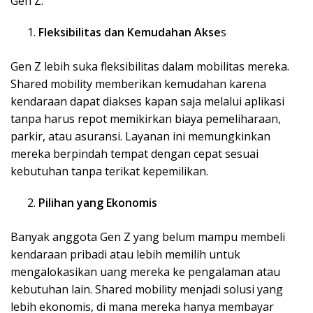
Gen Z.
Fleksibilitas dan Kemudahan Akse
s
Gen Z lebih suka fleksibilitas dalam mobilitas mereka.
Shared mobility memberikan kemudahan karena
kendaraan dapat diakses kapan saja melalui aplikasi
tanpa harus repot memikirkan biaya pemeliharaan,
parkir, atau asuransi. Layanan ini memungkinkan
mereka berpindah tempat dengan cepat sesuai
kebutuhan tanpa terikat kepemilikan.
Pilihan yang Ekonomis
Banyak anggota Gen Z yang belum mampu membeli
kendaraan pribadi atau lebih memilih untuk
mengalokasikan uang mereka ke pengalaman atau
kebutuhan lain. Shared mobility menjadi solusi yang
lebih ekonomis, di mana mereka hanya membayar