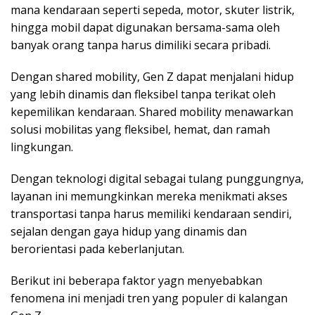
mana kendaraan seperti sepeda, motor, skuter listrik,
hingga mobil dapat digunakan bersama-sama oleh
banyak orang tanpa harus dimiliki secara pribadi.
Dengan shared mobility, Gen Z dapat menjalani hidup
yang lebih dinamis dan fleksibel tanpa terikat oleh
kepemilikan kendaraan. Shared mobility menawarkan
solusi mobilitas yang fleksibel, hemat, dan ramah
lingkungan.
Dengan teknologi digital sebagai tulang punggungnya,
layanan ini memungkinkan mereka menikmati akses
transportasi tanpa harus memiliki kendaraan sendiri,
sejalan dengan gaya hidup yang dinamis dan
berorientasi pada keberlanjutan.
Berikut ini beberapa faktor yagn menyebabkan
fenomena ini menjadi tren yang populer di kalangan