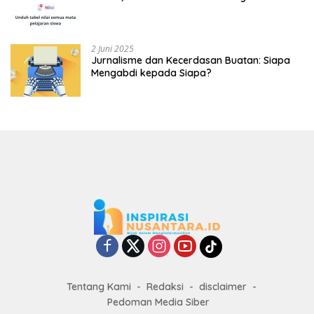
2 Juni 2025
Jurnalisme dan Kecerdasan Buatan: Siapa
Mengabdi kepada Siapa?
Tentang Kami
Redaksi
disclaimer
Pedoman Media Siber