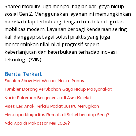
Shared mobility juga menjadi bagian dari gaya hidup
sosial Gen Z. Menggunakan layanan ini memungkinkan
mereka tetap terhubung dengan tren teknologi dan
mobilitas modern. Layanan berbagi kendaraan sering
kali dianggap sebagai solusi praktis yang juga
mencerminkan nilai-nilai progresif seperti
keberlanjutan dan keterbukaan terhadap inovasi
teknologi.
(*/IN)
Berita Terkait
Fashion Show Met Warnai Musim Panas
Tumbler Dorong Perubahan Gaya Hidup Masyarakat
Kartu Pokemon Bergeser Jadi Aset Koleksi
Riset: Les Anak Terlalu Padat Justru Merugikan
Mengapa Mayoritas Rumah di Sulsel beratap Seng?
Ada Apa di Makassar Mei 2026?