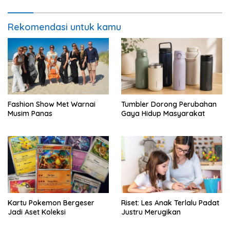
Rekomendasi untuk kamu
Fashion Show Met Warnai
Tumbler Dorong Perubahan
Musim Panas
Gaya Hidup Masyarakat
Kartu Pokemon Bergeser
Riset: Les Anak Terlalu Padat
Jadi Aset Koleksi
Justru Merugikan