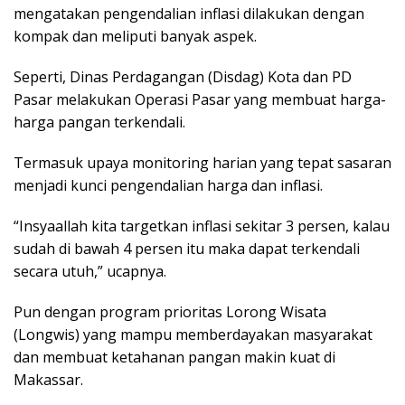
mengatakan pengendalian inflasi dilakukan dengan
kompak dan meliputi banyak aspek.
Seperti, Dinas Perdagangan (Disdag) Kota dan PD
Pasar melakukan Operasi Pasar yang membuat harga-
harga pangan terkendali.
Termasuk upaya monitoring harian yang tepat sasaran
menjadi kunci pengendalian harga dan inflasi.
“Insyaallah kita targetkan inflasi sekitar 3 persen, kalau
sudah di bawah 4 persen itu maka dapat terkendali
secara utuh,” ucapnya.
Pun dengan program prioritas Lorong Wisata
(Longwis) yang mampu memberdayakan masyarakat
dan membuat ketahanan pangan makin kuat di
Makassar.