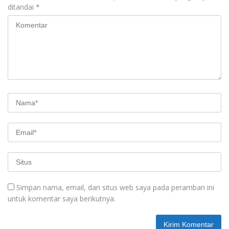
ditandai
*
Simpan nama, email, dan situs web saya pada peramban ini
untuk komentar saya berikutnya.