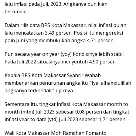
laju inflasi pada Juli, 2023. Angkanya pun kian
terkendali.
Dalam rilis data BPS Kota Makassar, nilai inflasi bulan
lalu mencatatkan 3,49 persen. Posisi itu mengoreksi
poin Juni yang membukukan angka 4,71 persen.
Pun secara year on year (yoy) kondisinya lebih stabil.
Pada Juli 2022 situasinya menyentuh 4,90 persen.
Kepala BPS Kota Makassar Syahrir Wahab
membenarkan penurunan angka itu. “Iya, alhamdulillah
angkanya terkendali,” ujarnya.
Sementara itu, tingkat inflasi Kota Makassar month to
month (mtm) Juli 2023 sebesar 0,08 persen dan tingkat
inflasi year to date (ytd) Juli 2023 sebesar 1,71 persen.
Wali Kota Makassar Moh Ramdhan Pomanto