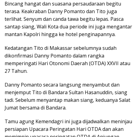
Bincang hangat dan suasana persaudaraan begitu
terasa. Keakraban Danny Pomanto dan Tito juga
terlihat. Senyum dan canda tawa begitu lepas. Pasca
santap siang, Wali Kota dua periode ini juga mengantar
mantan Kapolri hingga ke hotel penginapannya.
Kedatangan Tito di Makassar sebelumnya sudah
dikonfirmasi Danny Pomanto dalam rangka
memperingati Hari Otonomi Daerah (OTDA) XXVII atau
27 Tahun.
Danny Pomanto secara langsung menyambut dan
menjemput Tito di Bandara Sultan Hasanuddin, siang
tadi. Sebelum menyantap makan siang, keduanya Salat
Jumat bersama di Bandara.
Tamu agung Kemendagri ini juga dijadwalkan meninjau
persiapan Upacara Peringatan Hari OTDA dan akan
memimpin upacara peringatan OTDA di Anjungan