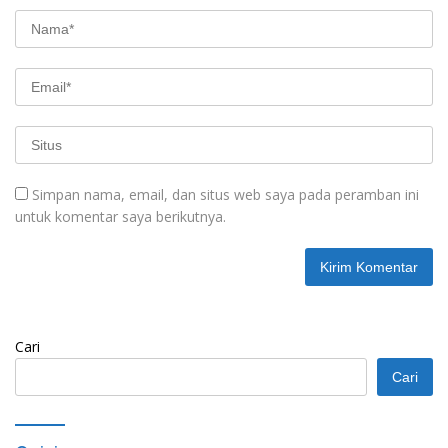
Simpan nama, email, dan situs web saya pada peramban ini
untuk komentar saya berikutnya.
Cari
Cari