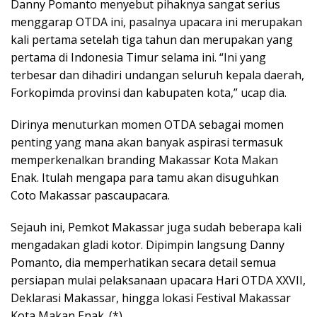
Danny Pomanto menyebut pihaknya sangat serius
menggarap OTDA ini, pasalnya upacara ini merupakan
kali pertama setelah tiga tahun dan merupakan yang
pertama di Indonesia Timur selama ini. “Ini yang
terbesar dan dihadiri undangan seluruh kepala daerah,
Forkopimda provinsi dan kabupaten kota,” ucap dia.
Dirinya menuturkan momen OTDA sebagai momen
penting yang mana akan banyak aspirasi termasuk
memperkenalkan branding Makassar Kota Makan
Enak. Itulah mengapa para tamu akan disuguhkan
Coto Makassar pascaupacara.
Sejauh ini, Pemkot Makassar juga sudah beberapa kali
mengadakan gladi kotor. Dipimpin langsung Danny
Pomanto, dia memperhatikan secara detail semua
persiapan mulai pelaksanaan upacara Hari OTDA XXVII,
Deklarasi Makassar, hingga lokasi Festival Makassar
Kota Makan Enak. (*)