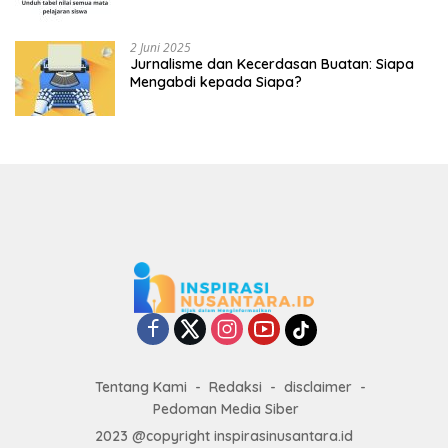
2 Juni 2025
Jurnalisme dan Kecerdasan Buatan: Siapa
Mengabdi kepada Siapa?
Tentang Kami
Redaksi
disclaimer
Pedoman Media Siber
2023 @copyright inspirasinusantara.id