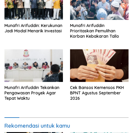
Munafri Arifuddin: Kerukunan
Munafri Arifuddin
Jadi Modal Menarik Investasi
Prioritaskan Pemulihan
Korban Kebakaran Tallo
Munafri Arifuddin Tekankan
Cek Bansos Kemensos PKH
Pengawasan Proyek Agar
BPNT Agustus September
Tepat Waktu
2026
Rekomendasi untuk kamu