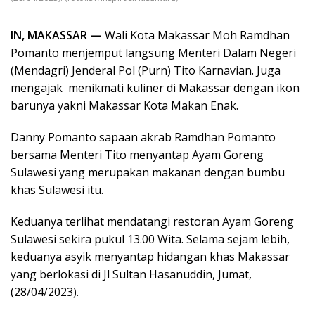
IN, MAKASSAR —
Wali Kota Makassar Moh Ramdhan
Pomanto menjemput langsung Menteri Dalam Negeri
(Mendagri) Jenderal Pol (Purn) Tito Karnavian. Juga
mengajak menikmati kuliner di Makassar dengan ikon
barunya yakni Makassar Kota Makan Enak.
Danny Pomanto sapaan akrab Ramdhan Pomanto
bersama Menteri Tito menyantap Ayam Goreng
Sulawesi yang merupakan makanan dengan bumbu
khas Sulawesi itu.
Keduanya terlihat mendatangi restoran Ayam Goreng
Sulawesi sekira pukul 13.00 Wita. Selama sejam lebih,
keduanya asyik menyantap hidangan khas Makassar
yang berlokasi di Jl Sultan Hasanuddin, Jumat,
(28/04/2023).