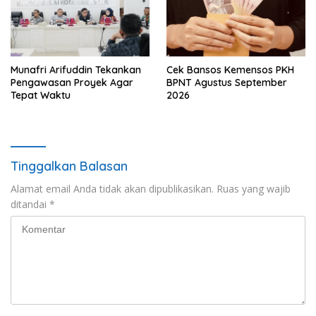
Munafri Arifuddin Tekankan
Cek Bansos Kemensos PKH
Pengawasan Proyek Agar
BPNT Agustus September
Tepat Waktu
2026
Tinggalkan Balasan
Alamat email Anda tidak akan dipublikasikan.
Ruas yang wajib
ditandai
*