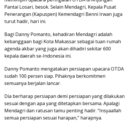
Pantai Losari, besok. Selain Mendagri, Kepala Pusat
Penerangan (Kapuspen) Kemendagri Benni Irwan juga
turut hadir, hari ini.
Bagi Danny Pomanto, kehadiran Mendagri adalah
kebanggaan bagi Kota Makassar sebagai tuan rumah
agenda akbar yang juga akan dihadiri sekitar 600
kepala daerah se-Indonesia ini.
Danny Pomanto mengatakan persiapan upacara OTDA
sudah 100 persen siap. Pihaknya berkomitmen
semuanya berjalan lancar.
Dia berharap persiapan demi persiapan yang dilakukan
sesuai dengan apa yang ditetapkan bersama. Apalagi
Mendagri dan ratusan tamu penting hadir. “Insyaallah
semua persiapan sesuai harapan,” harapnya.