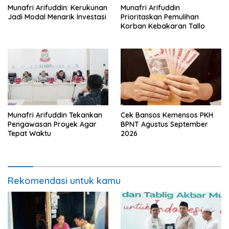
Munafri Arifuddin: Kerukunan
Munafri Arifuddin
Jadi Modal Menarik Investasi
Prioritaskan Pemulihan
Korban Kebakaran Tallo
Munafri Arifuddin Tekankan
Cek Bansos Kemensos PKH
Pengawasan Proyek Agar
BPNT Agustus September
Tepat Waktu
2026
Rekomendasi untuk kamu