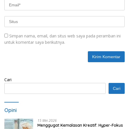
Simpan nama, email, dan situs web saya pada peramban ini
untuk komentar saya berikutnya.
Cari
Cari
Opini
15 Mei 2026
Menggugat Kemalasan Kreatif: Hyper-Fokus