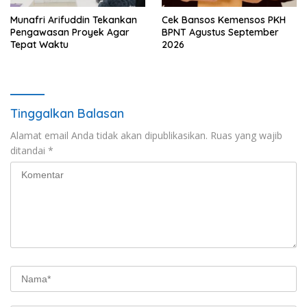
Munafri Arifuddin Tekankan
Cek Bansos Kemensos PKH
Pengawasan Proyek Agar
BPNT Agustus September
Tepat Waktu
2026
Tinggalkan Balasan
Alamat email Anda tidak akan dipublikasikan.
Ruas yang wajib
ditandai
*