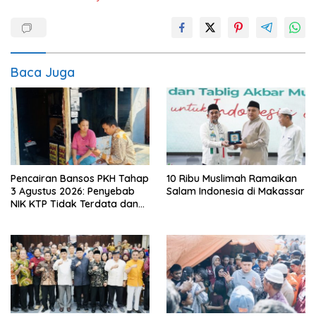
Baca Juga
Pencairan Bansos PKH Tahap
10 Ribu Muslimah Ramaikan
3 Agustus 2026: Penyebab
Salam Indonesia di Makassar
NIK KTP Tidak Terdata dan
Cara Sanggah Resmi