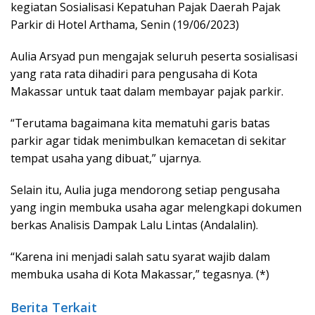
kegiatan Sosialisasi Kepatuhan Pajak Daerah Pajak
Parkir di Hotel Arthama, Senin (19/06/2023)
Aulia Arsyad pun mengajak seluruh peserta sosialisasi
yang rata rata dihadiri para pengusaha di Kota
Makassar untuk taat dalam membayar pajak parkir.
“Terutama bagaimana kita mematuhi garis batas
parkir agar tidak menimbulkan kemacetan di sekitar
tempat usaha yang dibuat,” ujarnya.
Selain itu, Aulia juga mendorong setiap pengusaha
yang ingin membuka usaha agar melengkapi dokumen
berkas Analisis Dampak Lalu Lintas (Andalalin).
“Karena ini menjadi salah satu syarat wajib dalam
membuka usaha di Kota Makassar,” tegasnya. (*)
Berita Terkait