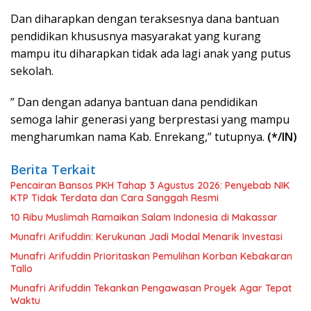
Dan diharapkan dengan teraksesnya dana bantuan
pendidikan khususnya masyarakat yang kurang
mampu itu diharapkan tidak ada lagi anak yang putus
sekolah.
” Dan dengan adanya bantuan dana pendidikan
semoga lahir generasi yang berprestasi yang mampu
mengharumkan nama Kab. Enrekang,” tutupnya.
(*/IN)
Berita Terkait
Pencairan Bansos PKH Tahap 3 Agustus 2026: Penyebab NIK
KTP Tidak Terdata dan Cara Sanggah Resmi
10 Ribu Muslimah Ramaikan Salam Indonesia di Makassar
Munafri Arifuddin: Kerukunan Jadi Modal Menarik Investasi
Munafri Arifuddin Prioritaskan Pemulihan Korban Kebakaran
Tallo
Munafri Arifuddin Tekankan Pengawasan Proyek Agar Tepat
Waktu