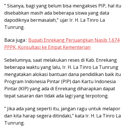
” Sisanya, bagi yang belum bisa mengakses PIP, hal itu
disebabkan masih ada beberapa siswa yang data
dapodiknya bermasalah,” ujar Ir. H. La Tinro La
Tunrung.
Baca juga :
Bupati Enrekang Perjuangkan Nasib 1.674
PPPK, Konsultasi ke Empat Kementerian
Sebelumnya, saat melakukan reses di Kab. Enrekang
beberapa waktu yang lalu, Ir. H. La Tinro La Tunrung
mengatakan alokasi bantuan dana pendidikan baik itu
Program Indonesia Pintar (PIP) dan Kartu Indonesia
Pintar (KIP) yang ada di Enrekang diharapkan dapat
tepat sasaran dan tidak ada lagi yang terpotong.
” Jika ada yang seperti itu, jangan ragu untuk melapor
dan kita harap segera ditindaki,” kata Ir. H. La Tinro La
Tunrung.