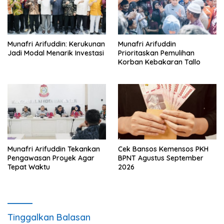
Munafri Arifuddin: Kerukunan
Munafri Arifuddin
Jadi Modal Menarik Investasi
Prioritaskan Pemulihan
Korban Kebakaran Tallo
Munafri Arifuddin Tekankan
Cek Bansos Kemensos PKH
Pengawasan Proyek Agar
BPNT Agustus September
Tepat Waktu
2026
Tinggalkan Balasan