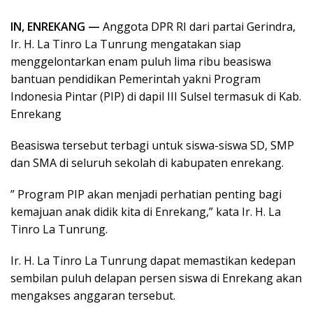
IN, ENREKANG —
Anggota DPR RI dari partai Gerindra,
Ir. H. La Tinro La Tunrung mengatakan siap
menggelontarkan enam puluh lima ribu beasiswa
bantuan pendidikan Pemerintah yakni Program
Indonesia Pintar (PIP) di dapil III Sulsel termasuk di Kab.
Enrekang
Beasiswa tersebut terbagi untuk siswa-siswa SD, SMP
dan SMA di seluruh sekolah di kabupaten enrekang.
” Program PIP akan menjadi perhatian penting bagi
kemajuan anak didik kita di Enrekang,” kata Ir. H. La
Tinro La Tunrung.
Ir. H. La Tinro La Tunrung dapat memastikan kedepan
sembilan puluh delapan persen siswa di Enrekang akan
mengakses anggaran tersebut.