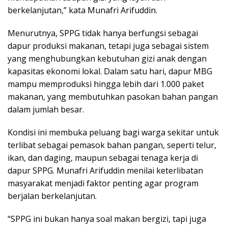
berkelanjutan,” kata Munafri Arifuddin.
Menurutnya, SPPG tidak hanya berfungsi sebagai
dapur produksi makanan, tetapi juga sebagai sistem
yang menghubungkan kebutuhan gizi anak dengan
kapasitas ekonomi lokal. Dalam satu hari, dapur MBG
mampu memproduksi hingga lebih dari 1.000 paket
makanan, yang membutuhkan pasokan bahan pangan
dalam jumlah besar.
Kondisi ini membuka peluang bagi warga sekitar untuk
terlibat sebagai pemasok bahan pangan, seperti telur,
ikan, dan daging, maupun sebagai tenaga kerja di
dapur SPPG. Munafri Arifuddin menilai keterlibatan
masyarakat menjadi faktor penting agar program
berjalan berkelanjutan.
“SPPG ini bukan hanya soal makan bergizi, tapi juga