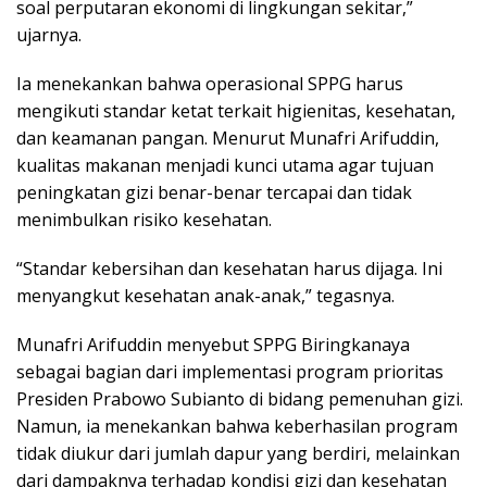
soal perputaran ekonomi di lingkungan sekitar,”
ujarnya.
Ia menekankan bahwa operasional SPPG harus
mengikuti standar ketat terkait higienitas, kesehatan,
dan keamanan pangan. Menurut Munafri Arifuddin,
kualitas makanan menjadi kunci utama agar tujuan
peningkatan gizi benar-benar tercapai dan tidak
menimbulkan risiko kesehatan.
“Standar kebersihan dan kesehatan harus dijaga. Ini
menyangkut kesehatan anak-anak,” tegasnya.
Munafri Arifuddin menyebut SPPG Biringkanaya
sebagai bagian dari implementasi program prioritas
Presiden Prabowo Subianto di bidang pemenuhan gizi.
Namun, ia menekankan bahwa keberhasilan program
tidak diukur dari jumlah dapur yang berdiri, melainkan
dari dampaknya terhadap kondisi gizi dan kesehatan