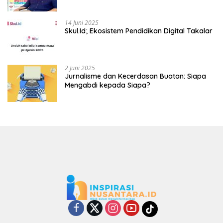
14 Juni 2025
Skul.Id; Ekosistem Pendidikan Digital Takalar
2 Juni 2025
Jurnalisme dan Kecerdasan Buatan: Siapa
Mengabdi kepada Siapa?