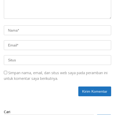
Simpan nama, email, dan situs web saya pada peramban ini
untuk komentar saya berikutnya.
Cari