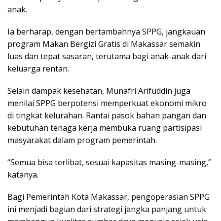
anak.
Ia berharap, dengan bertambahnya SPPG, jangkauan
program Makan Bergizi Gratis di Makassar semakin
luas dan tepat sasaran, terutama bagi anak-anak dari
keluarga rentan.
Selain dampak kesehatan, Munafri Arifuddin juga
menilai SPPG berpotensi memperkuat ekonomi mikro
di tingkat kelurahan. Rantai pasok bahan pangan dan
kebutuhan tenaga kerja membuka ruang partisipasi
masyarakat dalam program pemerintah.
“Semua bisa terlibat, sesuai kapasitas masing-masing,”
katanya.
Bagi Pemerintah Kota Makassar, pengoperasian SPPG
ini menjadi bagian dari strategi jangka panjang untuk