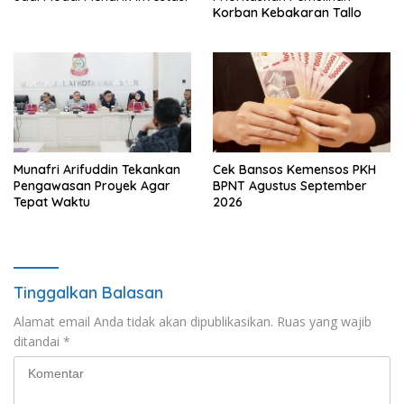
Korban Kebakaran Tallo
Munafri Arifuddin Tekankan
Cek Bansos Kemensos PKH
Pengawasan Proyek Agar
BPNT Agustus September
Tepat Waktu
2026
Tinggalkan Balasan
Alamat email Anda tidak akan dipublikasikan.
Ruas yang wajib
ditandai
*