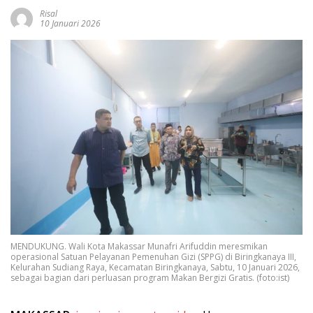
Risal
10 Januari 2026
MENDUKUNG. Wali Kota Makassar Munafri Arifuddin meresmikan
operasional Satuan Pelayanan Pemenuhan Gizi (SPPG) di Biringkanaya III,
Kelurahan Sudiang Raya, Kecamatan Biringkanaya, Sabtu, 10 Januari 2026,
sebagai bagian dari perluasan program Makan Bergizi Gratis. (foto:ist)