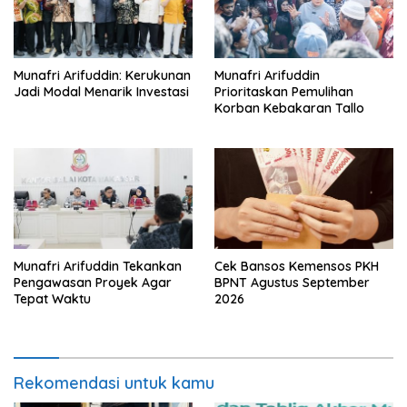
Munafri Arifuddin: Kerukunan
Munafri Arifuddin
Jadi Modal Menarik Investasi
Prioritaskan Pemulihan
Korban Kebakaran Tallo
Munafri Arifuddin Tekankan
Cek Bansos Kemensos PKH
Pengawasan Proyek Agar
BPNT Agustus September
Tepat Waktu
2026
Rekomendasi untuk kamu