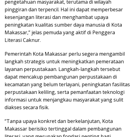
pengetahuan masyarakat, terutama di wilayah
pinggiran dan terpencil. Hal ini dapat memperbesar
kesenjangan literasi dan menghambat upaya
peningkatan kualitas sumber daya manusia di Kota
Makassar,” jelas pemuda yang aktif di Penggera
Literasi Caknur.
Pemerintah Kota Makassar perlu segera mengambil
langkah strategis untuk meningkatkan pemerataan
layanan perpustakaan. Langkah-langkah tersebut
dapat mencakup pembangunan perpustakaan di
kecamatan yang belum terlayani, peningkatan fasilitas
perpustakaan keliling, serta pemanfaatan teknologi
informasi untuk menjangkau masyarakat yang sulit
diakses secara fisik.
“Tanpa upaya konkret dan berkelanjutan, Kota
Makassar berisiko tertinggal dalam pembangunan
literasi, yang merupakan fondasi penting bagi