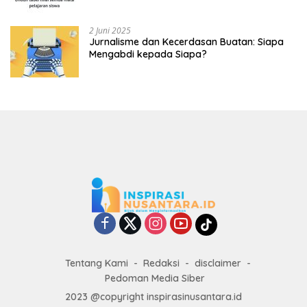
2 Juni 2025
Jurnalisme dan Kecerdasan Buatan: Siapa
Mengabdi kepada Siapa?
Tentang Kami
Redaksi
disclaimer
Pedoman Media Siber
2023 @copyright inspirasinusantara.id