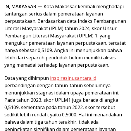
IN, MAKASSAR —
Kota Makassar kembali menghadapi
tantangan serius dalam pemerataan layanan
perpustakaan. Berdasarkan data Indeks Pembangunan
Literasi Masyarakat (IPLM) tahun 2024, skor Unsur
Pembangun Literasi Masyarakat (UPLM) 1, yang
mengukur pemerataan layanan perpustakaan, tercatat
hanya sebesar 0,5109. Angka ini menunjukkan bahwa
lebih dari separuh penduduk belum memiliki akses
yang memadai terhadap layanan perpustakaan.
Data yang dihimpun
inspirasinusantara.id
perbandingan dengan tahun-tahun sebelumnya
menunjukkan stagnasi dalam upaya pemerataan ini.
Pada tahun 2023, skor UPLM1 juga berada di angka
0,5109, sementara pada tahun 2022, skor tersebut
sedikit lebih rendah, yaitu 0,5000. Hal ini menandakan
bahwa dalam tiga tahun terakhir, tidak ada
peningkatan signifikan dalam pemerataan layanan