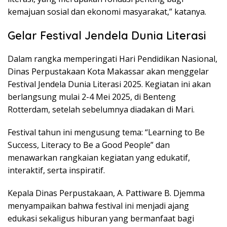
kemajuan sosial dan ekonomi masyarakat,” katanya.
Gelar Festival Jendela Dunia Literasi
Dalam rangka memperingati Hari Pendidikan Nasional,
Dinas Perpustakaan Kota Makassar akan menggelar
Festival Jendela Dunia Literasi 2025. Kegiatan ini akan
berlangsung mulai 2-4 Mei 2025, di Benteng
Rotterdam, setelah sebelumnya diadakan di Mari.
Festival tahun ini mengusung tema: “Learning to Be
Success, Literacy to Be a Good People” dan
menawarkan rangkaian kegiatan yang edukatif,
interaktif, serta inspiratif.
Kepala Dinas Perpustakaan, A. Pattiware B. Djemma
menyampaikan bahwa festival ini menjadi ajang
edukasi sekaligus hiburan yang bermanfaat bagi