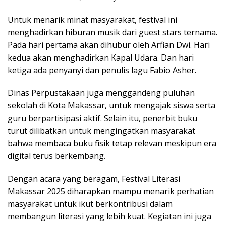
Untuk menarik minat masyarakat, festival ini
menghadirkan hiburan musik dari guest stars ternama.
Pada hari pertama akan dihubur oleh Arfian Dwi. Hari
kedua akan menghadirkan Kapal Udara. Dan hari
ketiga ada penyanyi dan penulis lagu Fabio Asher.
Dinas Perpustakaan juga menggandeng puluhan
sekolah di Kota Makassar, untuk mengajak siswa serta
guru berpartisipasi aktif. Selain itu, penerbit buku
turut dilibatkan untuk mengingatkan masyarakat
bahwa membaca buku fisik tetap relevan meskipun era
digital terus berkembang.
Dengan acara yang beragam, Festival Literasi
Makassar 2025 diharapkan mampu menarik perhatian
masyarakat untuk ikut berkontribusi dalam
membangun literasi yang lebih kuat. Kegiatan ini juga