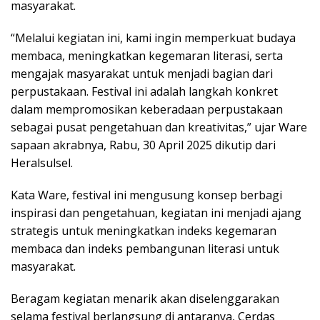
masyarakat.
“Melalui kegiatan ini, kami ingin memperkuat budaya
membaca, meningkatkan kegemaran literasi, serta
mengajak masyarakat untuk menjadi bagian dari
perpustakaan. Festival ini adalah langkah konkret
dalam mempromosikan keberadaan perpustakaan
sebagai pusat pengetahuan dan kreativitas,” ujar Ware
sapaan akrabnya, Rabu, 30 April 2025 dikutip dari
Heralsulsel.
Kata Ware, festival ini mengusung konsep berbagi
inspirasi dan pengetahuan, kegiatan ini menjadi ajang
strategis untuk meningkatkan indeks kegemaran
membaca dan indeks pembangunan literasi untuk
masyarakat.
Beragam kegiatan menarik akan diselenggarakan
selama festival berlangsung di antaranya, Cerdas