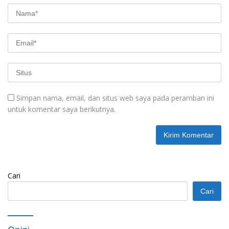
Simpan nama, email, dan situs web saya pada peramban ini
untuk komentar saya berikutnya.
Cari
Cari