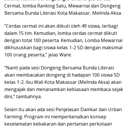
Cermat, lomba Ranking Satu, Mewarnai dan Dongeng
Bersama Bunda Literasi Kota Makassar, Melinda Aksa.
“Cerdas cermat ini akan diikuti oleh 49 siswa, terbagi
dalam 15 tim. Kemudian, lomba cerdas cermat diikuti
dengan total 100 peserta. Kemudian, Lomba Mewarnai
dikhususkan bagi siswa kelas 1-2 SD dengan maksimal
100 orang peserta,” jelas Ware.
“Nanti pada sesi Dongeng Bersama Bunda Literasi
akan membacakan dongeng di hadapan 100 siswa SD
kelas 1-2. Ibu Wali Kota Makassar (Melinda Aksa) akan
mengajak dan menanamkan kebiasaan membaca sejak
dini,” tambahnya.
Selain itu akan ada sesi Penjelasan Damkar dan Urban
Farming. Program ini memperkenalkan konsep
keselamatan kebakaran dan pertanian perkotaan