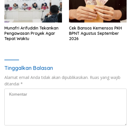
Munafri Arifuddin Tekankan
Cek Bansos Kemensos PKH
Pengawasan Proyek Agar
BPNT Agustus September
Tepat Waktu
2026
Tinggalkan Balasan
Alamat email Anda tidak akan dipublikasikan.
Ruas yang wajib
ditandai
*