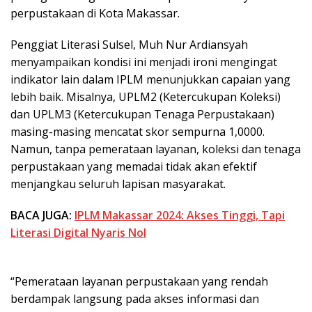
perpustakaan di Kota Makassar.
Penggiat Literasi Sulsel, Muh Nur Ardiansyah
menyampaikan kondisi ini menjadi ironi mengingat
indikator lain dalam IPLM menunjukkan capaian yang
lebih baik. Misalnya, UPLM2 (Ketercukupan Koleksi)
dan UPLM3 (Ketercukupan Tenaga Perpustakaan)
masing-masing mencatat skor sempurna 1,0000.
Namun, tanpa pemerataan layanan, koleksi dan tenaga
perpustakaan yang memadai tidak akan efektif
menjangkau seluruh lapisan masyarakat.
BACA JUGA:
IPLM Makassar 2024: Akses Tinggi, Tapi
Literasi Digital Nyaris Nol
“Pemerataan layanan perpustakaan yang rendah
berdampak langsung pada akses informasi dan