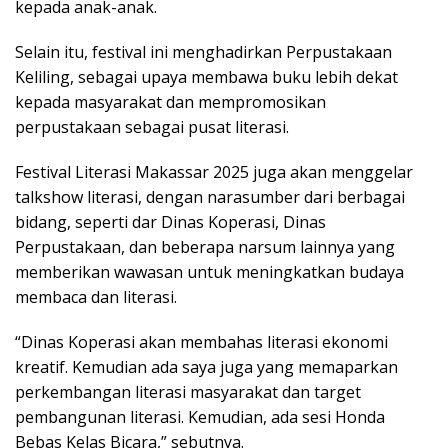
kepada anak-anak.
Selain itu, festival ini menghadirkan Perpustakaan
Keliling, sebagai upaya membawa buku lebih dekat
kepada masyarakat dan mempromosikan
perpustakaan sebagai pusat literasi.
Festival Literasi Makassar 2025 juga akan menggelar
talkshow literasi, dengan narasumber dari berbagai
bidang, seperti dar Dinas Koperasi, Dinas
Perpustakaan, dan beberapa narsum lainnya yang
memberikan wawasan untuk meningkatkan budaya
membaca dan literasi.
“Dinas Koperasi akan membahas literasi ekonomi
kreatif. Kemudian ada saya juga yang memaparkan
perkembangan literasi masyarakat dan target
pembangunan literasi. Kemudian, ada sesi Honda
Bebas Kelas Bicara,” sebutnya.