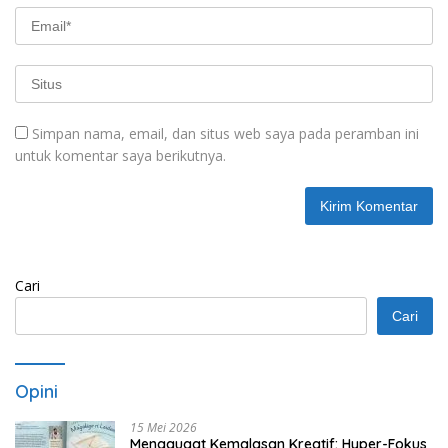
Simpan nama, email, dan situs web saya pada peramban ini
untuk komentar saya berikutnya.
Cari
Cari
Opini
15 Mei 2026
Menggugat Kemalasan Kreatif: Hyper-Fokus