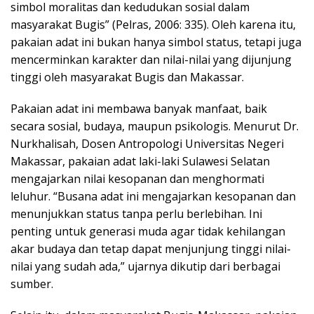
simbol moralitas dan kedudukan sosial dalam
masyarakat Bugis” (Pelras, 2006: 335). Oleh karena itu,
pakaian adat ini bukan hanya simbol status, tetapi juga
mencerminkan karakter dan nilai-nilai yang dijunjung
tinggi oleh masyarakat Bugis dan Makassar.
Pakaian adat ini membawa banyak manfaat, baik
secara sosial, budaya, maupun psikologis. Menurut Dr.
Nurkhalisah, Dosen Antropologi Universitas Negeri
Makassar, pakaian adat laki-laki Sulawesi Selatan
mengajarkan nilai kesopanan dan menghormati
leluhur. “Busana adat ini mengajarkan kesopanan dan
menunjukkan status tanpa perlu berlebihan. Ini
penting untuk generasi muda agar tidak kehilangan
akar budaya dan tetap dapat menjunjung tinggi nilai-
nilai yang sudah ada,” ujarnya dikutip dari berbagai
sumber.