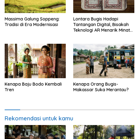
Massima Galung Soppeng:
Lontara Bugis Hadapi
Tradisi di Era Modernisasi
Tantangan Digital, Bisakah
Teknologi AR Menarik Minat
Generasi Muda?
Kenapa Baju Bodo Kembali
Kenapa Orang Bugis-
Tren
Makassar Suka Merantau?
Rekomendasi untuk kamu