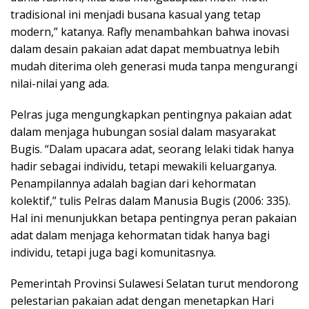
tradisional ini menjadi busana kasual yang tetap
modern,” katanya. Rafly menambahkan bahwa inovasi
dalam desain pakaian adat dapat membuatnya lebih
mudah diterima oleh generasi muda tanpa mengurangi
nilai-nilai yang ada.
Pelras juga mengungkapkan pentingnya pakaian adat
dalam menjaga hubungan sosial dalam masyarakat
Bugis. “Dalam upacara adat, seorang lelaki tidak hanya
hadir sebagai individu, tetapi mewakili keluarganya.
Penampilannya adalah bagian dari kehormatan
kolektif,” tulis Pelras dalam Manusia Bugis (2006: 335).
Hal ini menunjukkan betapa pentingnya peran pakaian
adat dalam menjaga kehormatan tidak hanya bagi
individu, tetapi juga bagi komunitasnya.
Pemerintah Provinsi Sulawesi Selatan turut mendorong
pelestarian pakaian adat dengan menetapkan Hari