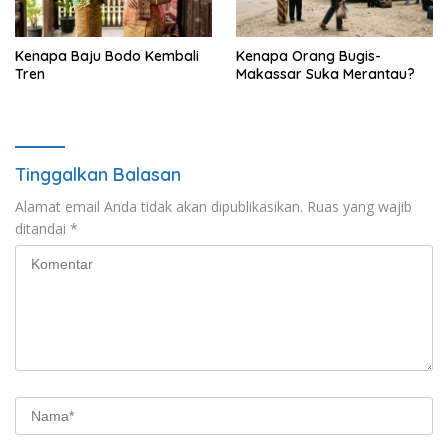
Kenapa Baju Bodo Kembali
Kenapa Orang Bugis-
Tren
Makassar Suka Merantau?
Tinggalkan Balasan
Alamat email Anda tidak akan dipublikasikan.
Ruas yang wajib
ditandai
*