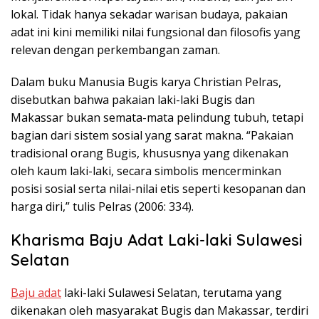
lokal. Tidak hanya sekadar warisan budaya, pakaian
adat ini kini memiliki nilai fungsional dan filosofis yang
relevan dengan perkembangan zaman.
Dalam buku Manusia Bugis karya Christian Pelras,
disebutkan bahwa pakaian laki-laki Bugis dan
Makassar bukan semata-mata pelindung tubuh, tetapi
bagian dari sistem sosial yang sarat makna. “Pakaian
tradisional orang Bugis, khususnya yang dikenakan
oleh kaum laki-laki, secara simbolis mencerminkan
posisi sosial serta nilai-nilai etis seperti kesopanan dan
harga diri,” tulis Pelras (2006: 334).
Kharisma Baju Adat Laki-laki Sulawesi
Selatan
Baju adat
laki-laki Sulawesi Selatan, terutama yang
dikenakan oleh masyarakat Bugis dan Makassar, terdiri