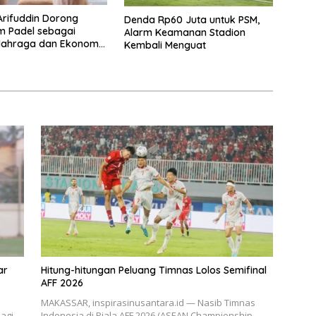
Arifuddin Dorong
Denda Rp60 Juta untuk PSM,
m Padel sebagai
Alarm Keamanan Stadion
lahraga dan Ekonomi
Kembali Menguat
r
ar
Hitung-hitungan Peluang Timnas Lolos Semifinal
AFF 2026
MAKASSAR, inspirasinusantara.id — Nasib Timnas
agi
Indonesia di Piala AFF 2026 (ASEAN Championship