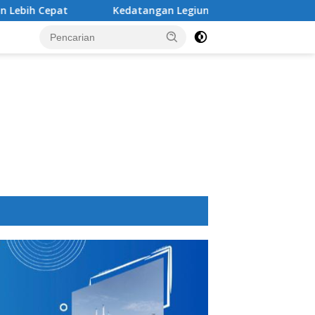
Kedatangan Legiun Asing Baru PSM Makassar Kian Nyata