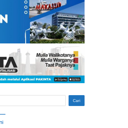
Cari
ni