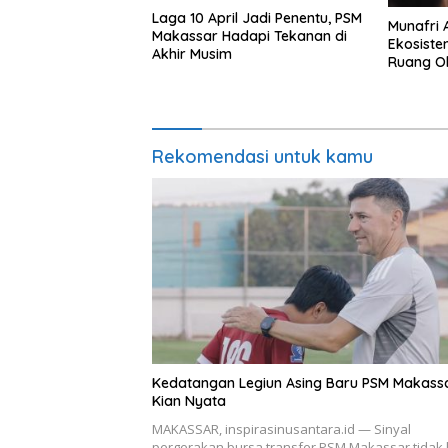
Laga 10 April Jadi Penentu, PSM
Munafri 
Makassar Hadapi Tekanan di
Ekosiste
Akhir Musim
Ruang O
Makassa
Rekomendasi untuk kamu
Kedatangan Legiun Asing Baru PSM Makass
Kian Nyata
MAKASSAR, inspirasinusantara.id — Sinyal
pergerakan bursa transfer PSM Makassar tidak l