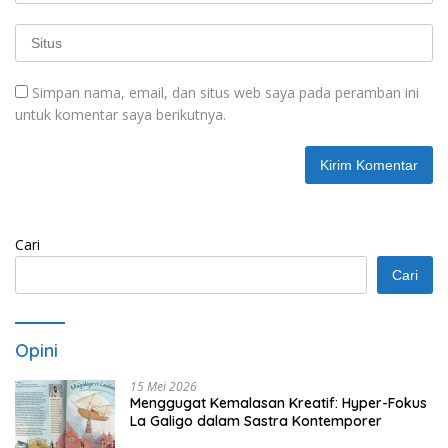
Simpan nama, email, dan situs web saya pada peramban ini
untuk komentar saya berikutnya.
Cari
Cari
Opini
15 Mei 2026
Menggugat Kemalasan Kreatif: Hyper-Fokus
La Galigo dalam Sastra Kontemporer