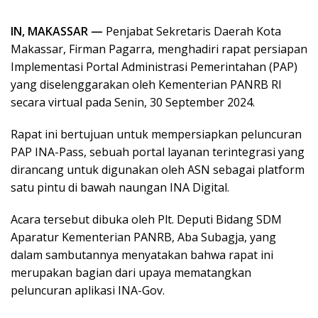
IN, MAKASSAR —
Penjabat Sekretaris Daerah Kota
Makassar, Firman Pagarra, menghadiri rapat persiapan
Implementasi Portal Administrasi Pemerintahan (PAP)
yang diselenggarakan oleh Kementerian PANRB RI
secara virtual pada Senin, 30 September 2024.
Rapat ini bertujuan untuk mempersiapkan peluncuran
PAP INA-Pass, sebuah portal layanan terintegrasi yang
dirancang untuk digunakan oleh ASN sebagai platform
satu pintu di bawah naungan INA Digital.
Acara tersebut dibuka oleh Plt. Deputi Bidang SDM
Aparatur Kementerian PANRB, Aba Subagja, yang
dalam sambutannya menyatakan bahwa rapat ini
merupakan bagian dari upaya mematangkan
peluncuran aplikasi INA-Gov.