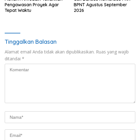
Pengawasan Proyek Agar
BPNT Agustus September
Tepat Waktu
2026
Tinggalkan Balasan
Alamat email Anda tidak akan dipublikasikan.
Ruas yang wajib
ditandai
*