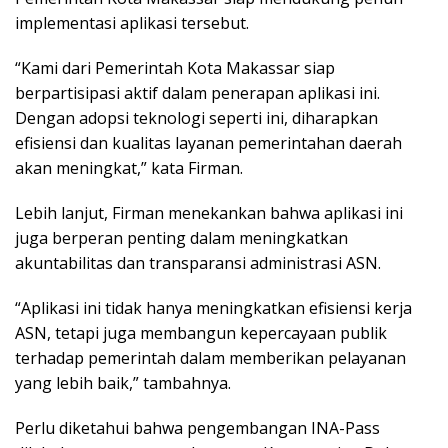
implementasi aplikasi tersebut.
“Kami dari Pemerintah Kota Makassar siap
berpartisipasi aktif dalam penerapan aplikasi ini.
Dengan adopsi teknologi seperti ini, diharapkan
efisiensi dan kualitas layanan pemerintahan daerah
akan meningkat,” kata Firman.
Lebih lanjut, Firman menekankan bahwa aplikasi ini
juga berperan penting dalam meningkatkan
akuntabilitas dan transparansi administrasi ASN.
“Aplikasi ini tidak hanya meningkatkan efisiensi kerja
ASN, tetapi juga membangun kepercayaan publik
terhadap pemerintah dalam memberikan pelayanan
yang lebih baik,” tambahnya.
Perlu diketahui bahwa pengembangan INA-Pass