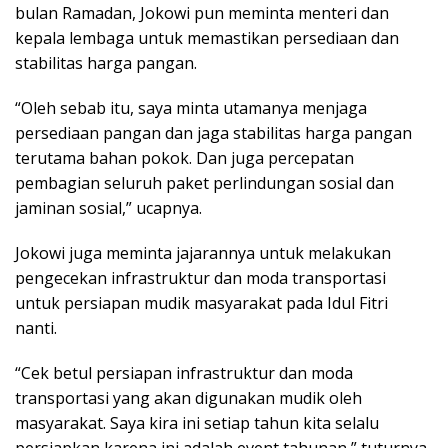
bulan Ramadan, Jokowi pun meminta menteri dan
kepala lembaga untuk memastikan persediaan dan
stabilitas harga pangan.
“Oleh sebab itu, saya minta utamanya menjaga
persediaan pangan dan jaga stabilitas harga pangan
terutama bahan pokok. Dan juga percepatan
pembagian seluruh paket perlindungan sosial dan
jaminan sosial,” ucapnya.
Jokowi juga meminta jajarannya untuk melakukan
pengecekan infrastruktur dan moda transportasi
untuk persiapan mudik masyarakat pada Idul Fitri
nanti.
“Cek betul persiapan infrastruktur dan moda
transportasi yang akan digunakan mudik oleh
masyarakat. Saya kira ini setiap tahun kita selalu
persiapkan karena ini adalah event tahunan,” tuturnya.