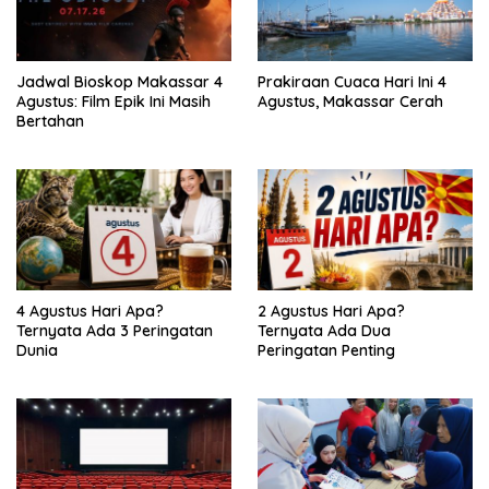
Jadwal Bioskop Makassar 4
Prakiraan Cuaca Hari Ini 4
Agustus: Film Epik Ini Masih
Agustus, Makassar Cerah
Bertahan
4 Agustus Hari Apa?
2 Agustus Hari Apa?
Ternyata Ada 3 Peringatan
Ternyata Ada Dua
Dunia
Peringatan Penting