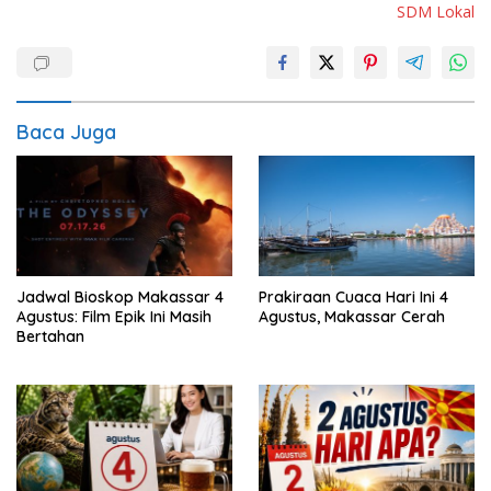
SDM Lokal
Baca Juga
Jadwal Bioskop Makassar 4
Prakiraan Cuaca Hari Ini 4
Agustus: Film Epik Ini Masih
Agustus, Makassar Cerah
Bertahan