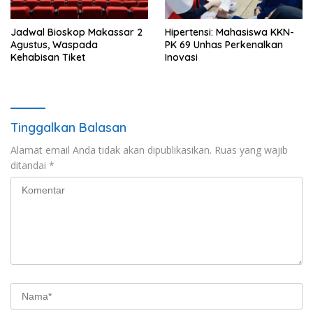
Jadwal Bioskop Makassar 2
Hipertensi: Mahasiswa KKN-
Agustus, Waspada
PK 69 Unhas Perkenalkan
Kehabisan Tiket
Inovasi
Tinggalkan Balasan
Alamat email Anda tidak akan dipublikasikan.
Ruas yang wajib
ditandai
*