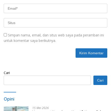
Simpan nama, email, dan situs web saya pada peramban ini
untuk komentar saya berikutnya.
Cari
Cari
Opini
15 Mei 2026