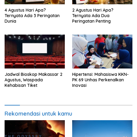
4 Agustus Hari Apa?
2 Agustus Hari Apa?
Ternyata Ada 3 Peringatan
Ternyata Ada Dua
Dunia
Peringatan Penting
Jadwal Bioskop Makassar 2
Hipertensi: Mahasiswa KKN-
Agustus, Waspada
PK 69 Unhas Perkenalkan
Kehabisan Tiket
Inovasi
Rekomendasi untuk kamu