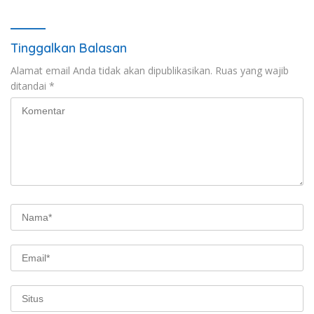
Tinggalkan Balasan
Alamat email Anda tidak akan dipublikasikan.
Ruas yang wajib
ditandai
*