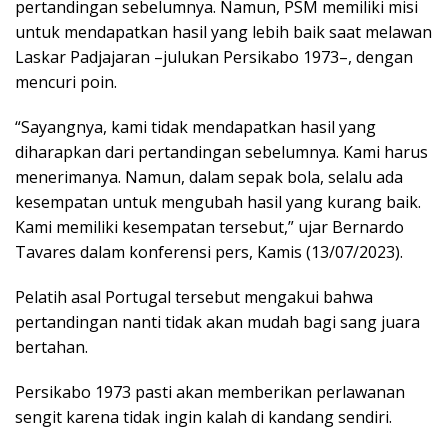
pertandingan sebelumnya. Namun, PSM memiliki misi
untuk mendapatkan hasil yang lebih baik saat melawan
Laskar Padjajaran –julukan Persikabo 1973–, dengan
mencuri poin.
“Sayangnya, kami tidak mendapatkan hasil yang
diharapkan dari pertandingan sebelumnya. Kami harus
menerimanya. Namun, dalam sepak bola, selalu ada
kesempatan untuk mengubah hasil yang kurang baik.
Kami memiliki kesempatan tersebut,” ujar Bernardo
Tavares dalam konferensi pers, Kamis (13/07/2023).
Pelatih asal Portugal tersebut mengakui bahwa
pertandingan nanti tidak akan mudah bagi sang juara
bertahan.
Persikabo 1973 pasti akan memberikan perlawanan
sengit karena tidak ingin kalah di kandang sendiri.