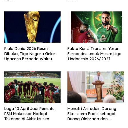
Piala Dunia 2026 Resmi
Fakta Kunci Transfer Yuran
Dibuka, Tiga Negara Gelar
Fernandes untuk Musim Liga
Upacara Berbeda Waktu
1 Indonesia 2026/2027
Laga 10 April Jadi Penentu,
Munafri Arifuddin Dorong
PSM Makassar Hadapi
Ekosistem Padel sebagai
Tekanan di Akhir Musim
Ruang Olahraga dan
Ekonomi Makassar