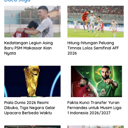
Kedatangan Legiun Asing
Hitung-hitungan Peluang
Baru PSM Makassar Kian
Timnas Lolos Semifinal AFF
Nyata
2026
Piala Dunia 2026 Resmi
Fakta Kunci Transfer Yuran
Dibuka, Tiga Negara Gelar
Fernandes untuk Musim Liga
Upacara Berbeda Waktu
1 Indonesia 2026/2027