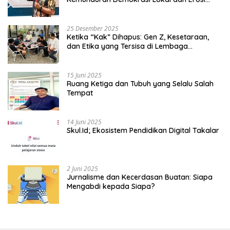
Kedaulatan
25 Desember 2025
Ketika “Kak” Dihapus: Gen Z, Kesetaraan,
dan Etika yang Tersisa di Lembaga
Mahasiswa
15 Juni 2025
Ruang Ketiga dan Tubuh yang Selalu Salah
Tempat
14 Juni 2025
Skul.Id; Ekosistem Pendidikan Digital Takalar
2 Juni 2025
Jurnalisme dan Kecerdasan Buatan: Siapa
Mengabdi kepada Siapa?