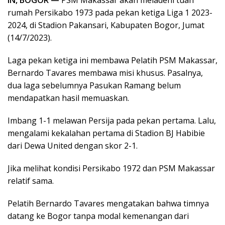
rumah Persikabo 1973 pada pekan ketiga Liga 1 2023-
2024, di Stadion Pakansari, Kabupaten Bogor, Jumat
(14/7/2023).
Laga pekan ketiga ini membawa Pelatih PSM Makassar,
Bernardo Tavares membawa misi khusus. Pasalnya,
dua laga sebelumnya Pasukan Ramang belum
mendapatkan hasil memuaskan.
Imbang 1-1 melawan Persija pada pekan pertama. Lalu,
mengalami kekalahan pertama di Stadion BJ Habibie
dari Dewa United dengan skor 2-1.
Jika melihat kondisi Persikabo 1972 dan PSM Makassar
relatif sama.
Pelatih Bernardo Tavares mengatakan bahwa timnya
datang ke Bogor tanpa modal kemenangan dari